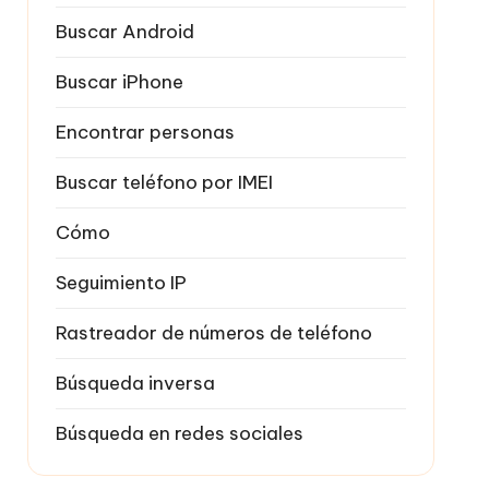
Buscar Android
Buscar iPhone
Encontrar personas
Buscar teléfono por IMEI
Cómo
Seguimiento IP
Rastreador de números de teléfono
Búsqueda inversa
Búsqueda en redes sociales