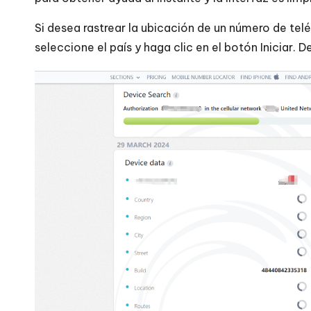
Si desea rastrear la ubicación de un número de tel
seleccione el país y haga clic en el botón Iniciar.