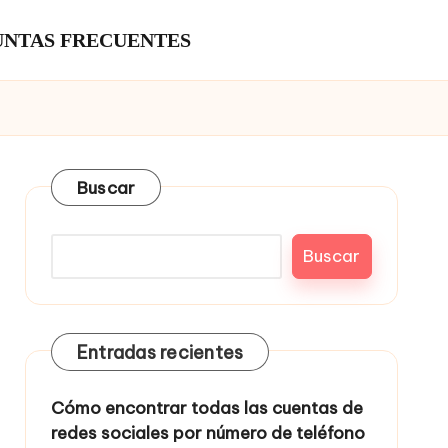
NTAS FRECUENTES
Buscar
Buscar
Entradas recientes
Cómo encontrar todas las cuentas de
redes sociales por número de teléfono