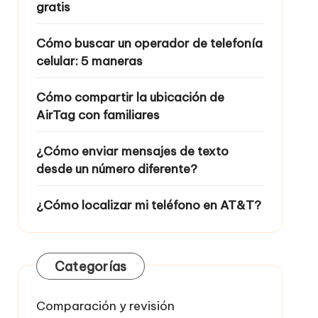
gratis
Cómo buscar un operador de telefonía
celular: 5 maneras
Cómo compartir la ubicación de
AirTag con familiares
¿Cómo enviar mensajes de texto
desde un número diferente?
¿Cómo localizar mi teléfono en AT&T?
Categorías
Comparación y revisión