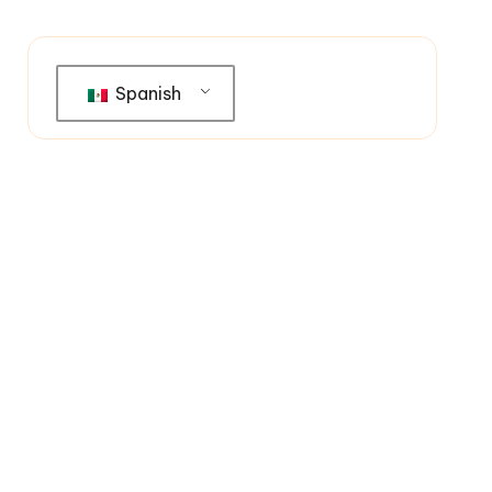
Spanish