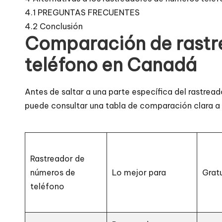
4.1
PREGUNTAS FRECUENTES
4.2
Conclusión
Comparación de rastr
teléfono en Canadá
Antes de saltar a una parte específica del rastre
puede consultar una tabla de comparación clara a
Rastreador de
números de
Lo mejor para
Grat
teléfono