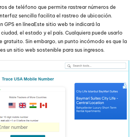
ros de teléfono que permite rastrear números de
terfaz sencilla facilita el rastreo de ubicación.
n GPS en línea
Este sitio web te indicará la
ciudad, el estado y el país. Cualquiera puede usarlo
e gratuito. Sin embargo, un punto incómodo es que la
s un sitio web sostenible para sus ingresos.