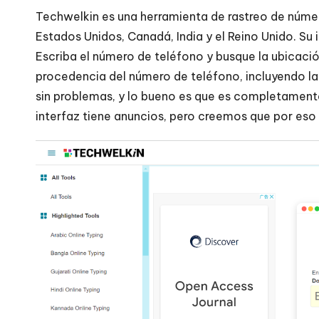
Techwelkin es una herramienta de rastreo de núme
Estados Unidos, Canadá, India y el Reino Unido. Su in
Escriba el número de teléfono y busque la ubicació
procedencia del número de teléfono, incluyendo la 
sin problemas, y lo bueno es que es completament
interfaz tiene anuncios, pero creemos que por eso e