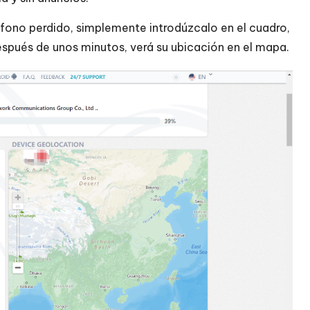
éfono perdido, simplemente introdúzcalo en el cuadro,
 Después de unos minutos, verá su ubicación en el mapa.