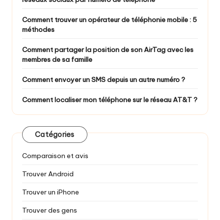
Comment trouver un opérateur de téléphonie mobile : 5
méthodes
Comment partager la position de son AirTag avec les
membres de sa famille
Comment envoyer un SMS depuis un autre numéro ?
Comment localiser mon téléphone sur le réseau AT&T ?
Catégories
Comparaison et avis
Trouver Android
Trouver un iPhone
Trouver des gens