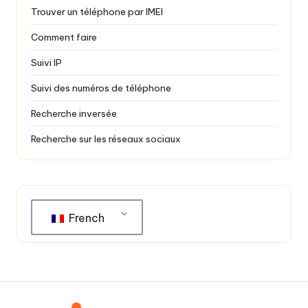
Trouver un téléphone par IMEI
Comment faire
Suivi IP
Suivi des numéros de téléphone
Recherche inversée
Recherche sur les réseaux sociaux
French