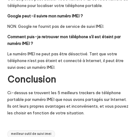
téléphone pour localiser votre téléphone portable.
Google peut-il suivre mon numéro IMEI ?
NON. Google ne fournit pas de service de suivi IMEI.
Comment puis-je retrouver mon téléphone s'il est éteint par
numéro IMEI ?
Le numéro IMEI ne peut pas être désactivé. Tant que votre
téléphone n'est pas éteint et connecté à Internet, il peut être
suivi avec un numéro IMEI.
Conclusion
Ci-dessus se trouvent les 5 meilleurs trackers de téléphone
portable par numéro IMEI que nous avons partagés sur Internet.
Ils ont leurs propres avantages et inconvénients, et vous pouvez
les choisir en fonction de votre situation.
Mots
meilleur outil de suivi imei