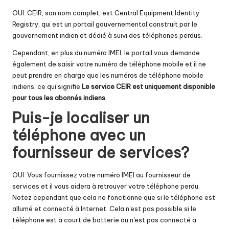
OUI. CEIR, son nom complet, est Central Equipment Identity
Registry, qui est un portail gouvernemental construit par le
gouvernement indien et dédié à
suivi des téléphones perdus.
Cependant, en plus du numéro IMEI, le portail vous demande
également de saisir votre numéro de téléphone mobile et il ne
peut prendre en charge que les numéros de téléphone mobile
indiens, ce qui signifie
Le service CEIR est uniquement disponible
pour tous les abonnés indiens
.
Puis-je localiser un
téléphone avec un
fournisseur de services
?
OUI. Vous fournissez votre numéro IMEI au fournisseur de
services et il vous aidera à retrouver votre téléphone perdu.
Notez cependant que cela ne fonctionne que si le téléphone est
allumé et connecté à Internet. Cela n'est pas possible si le
téléphone est à court de batterie ou n'est pas connecté à