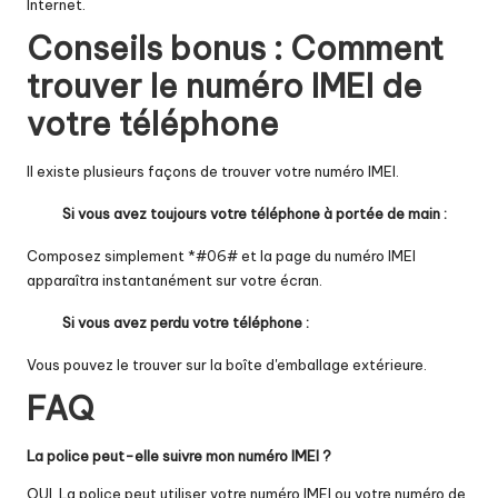
Internet.
Conseils bonus : Comment
trouver le numéro IMEI de
votre téléphone
Il existe plusieurs façons de
trouver votre numéro IMEI
.
Si vous avez toujours votre téléphone à portée de main :
Composez simplement *#06# et la page du numéro IMEI
apparaîtra instantanément sur votre écran.
Si vous avez perdu votre téléphone :
Vous pouvez le trouver sur la boîte d'emballage extérieure.
FAQ
La police peut-elle suivre mon numéro IMEI ?
OUI. La police peut utiliser votre numéro IMEI ou votre numéro de