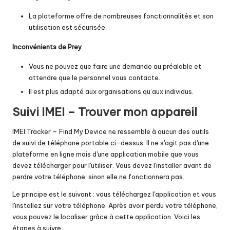
La plateforme offre de nombreuses fonctionnalités et son
utilisation est sécurisée.
Inconvénients de Prey
Vous ne pouvez que faire une demande au préalable et
attendre que le personnel vous contacte.
Il est plus adapté aux organisations qu’aux individus.
Suivi IMEI – Trouver mon appareil
IMEI Tracker – Find My Device ne ressemble à aucun des outils
de suivi de téléphone portable ci-dessus. Il ne s'agit pas d'une
plateforme en ligne mais d'une application mobile que vous
devez télécharger pour l'utiliser. Vous devez l'installer avant de
perdre votre téléphone, sinon elle ne fonctionnera pas.
Le principe est le suivant : vous téléchargez l'application et vous
l'installez sur votre téléphone. Après avoir perdu votre téléphone,
vous pouvez le localiser grâce à cette application. Voici les
étapes à suivre.