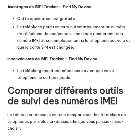
Avantages de IMEI Tracker – Find My Device
Cette application est gratuite.
Le téléphone perdu enverra automatiquement au numéro
de téléphone de confiance un message concernant son
numéro IMEI et son emplacement si le téléphone est volé et
que la carte SIM est changée.
Inconvénients de IMEI Tracker – Find My Device
Le téléchargement est nécessaire avant que votre
téléphone ne soit pas perdu.
Comparer différents outils
de suivi des numéros IMEI
Le tableau ci-dessous est une comparaison des 5 trackers de
téléphones portables ci-dessus afin que vous puissiez mieux
choisir.