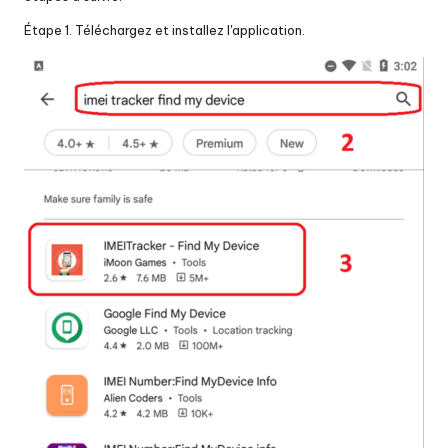
Étape 1. Téléchargez et installez l'application.