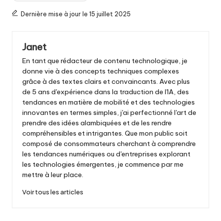
clés
:
Dernière mise à jour le 15 juillet 2025
Janet
En tant que rédacteur de contenu technologique, je
donne vie à des concepts techniques complexes
grâce à des textes clairs et convaincants. Avec plus
de 5 ans d'expérience dans la traduction de l'IA, des
tendances en matière de mobilité et des technologies
innovantes en termes simples, j'ai perfectionné l'art de
prendre des idées alambiquées et de les rendre
compréhensibles et intrigantes. Que mon public soit
composé de consommateurs cherchant à comprendre
les tendances numériques ou d'entreprises explorant
les technologies émergentes, je commence par me
mettre à leur place.
Voir tous les articles