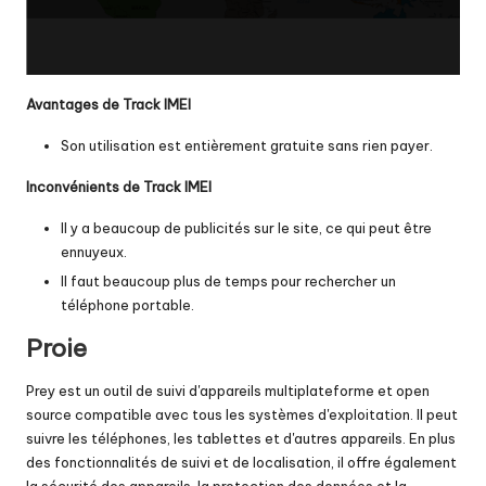
Avantages de Track IMEI
Son utilisation est entièrement gratuite sans rien payer.
Inconvénients de Track IMEI
Il y a beaucoup de publicités sur le site, ce qui peut être
ennuyeux.
Il faut beaucoup plus de temps pour rechercher un
téléphone portable.
Proie
Prey est un outil de suivi d'appareils multiplateforme et open
source compatible avec tous les systèmes d'exploitation. Il peut
suivre les téléphones, les tablettes et d'autres appareils. En plus
des fonctionnalités de suivi et de localisation, il offre également
la sécurité des appareils, la protection des données et la