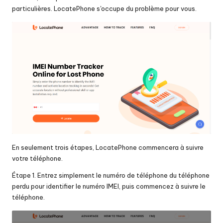
particulières. LocatePhone s'occupe du problème pour vous.
En seulement trois étapes, LocatePhone commencera à suivre
votre téléphone.
Étape 1. Entrez simplement le numéro de téléphone du téléphone
perdu pour identifier le numéro IMEI, puis commencez à suivre le
téléphone.