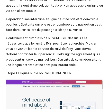
gestion. Il s'agit d'une solution tout-en-un accessible en ligne ou
via son client mobile.
Cependant, son interface en ligne peut ne pas être conviviale
pour les débutants car elle est encombrée et la navigation peut
être déroutante lors du passage à l'étape suivante.
Contrairement aux outils de suivi IMIEI ci-dessus, ils ne
nécessitent que le numéro IMEI pour être recherchés. Mais si
vous devez utiliser le service de suivi de Prey, vous devez
d'abord contacter leur personnel. Cela signifie également qu'ils
proposent un service manuel. Les résultats du suivi nécessitent
une longue attente et ne sont pas instantanés.
Étape 1. Cliquez sur le bouton COMMENCER.