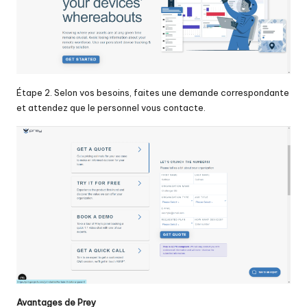
Étape 2. Selon vos besoins, faites une demande correspondante
et attendez que le personnel vous contacte.
Avantages de Prey