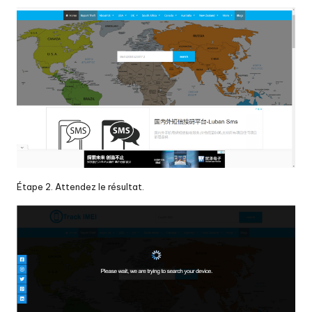
Étape 2. Attendez le résultat.