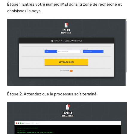
Étape 1. Entrez votre numéro IMEI dans la zone de recherche et
choisissez le pays.
Étape 2. Attendez que le processus soit terminé.