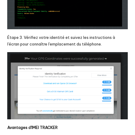
Étape 3. Vérifiez votre identité et suivez les instructions à
l'écran pour connaître l'emplacement du téléphone.
Avantages d'IMEI TRACKER