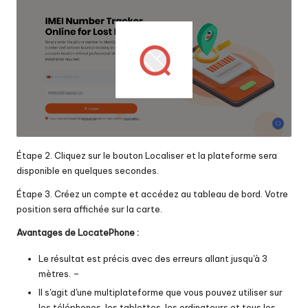
Étape 2. Cliquez sur le bouton Localiser et la plateforme sera
disponible en quelques secondes.
Étape 3. Créez un compte et accédez au tableau de bord. Votre
position sera affichée sur la carte.
Avantages de LocatePhone :
Le résultat est précis avec des erreurs allant jusqu'à 3
mètres. –
Il s'agit d'une multiplateforme que vous pouvez utiliser sur
les téléphones, les tablettes, les ordinateurs et tous les