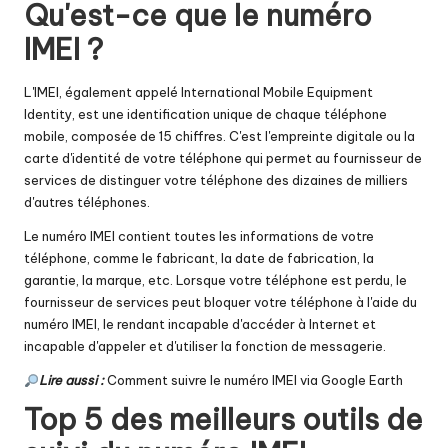
Qu'est-ce que le numéro
IMEI ?
L'IMEI, également appelé International Mobile Equipment
Identity, est une identification unique de chaque téléphone
mobile, composée de 15 chiffres. C'est l'empreinte digitale ou la
carte d'identité de votre téléphone qui permet au fournisseur de
services de distinguer votre téléphone des dizaines de milliers
d'autres téléphones.
Le numéro IMEI contient toutes les informations de votre
téléphone, comme le fabricant, la date de fabrication, la
garantie, la marque, etc. Lorsque votre téléphone est perdu, le
fournisseur de services peut bloquer votre téléphone à l'aide du
numéro IMEI, le rendant incapable d'accéder à Internet et
incapable d'appeler et d'utiliser la fonction de messagerie.
Lire aussi :
Comment suivre le numéro IMEI via Google Earth
Top 5 des meilleurs outils de