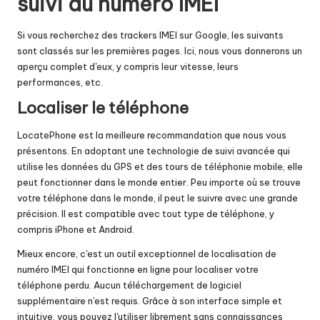
suivi du numéro IMEI
Si vous recherchez des trackers IMEI sur Google, les suivants
sont classés sur les premières pages. Ici, nous vous donnerons un
aperçu complet d'eux, y compris leur vitesse, leurs
performances, etc.
Localiser le téléphone
LocatePhone est la meilleure recommandation que nous vous
présentons. En adoptant une technologie de suivi avancée qui
utilise les données du GPS et des tours de téléphonie mobile, elle
peut fonctionner dans le monde entier. Peu importe où se trouve
votre téléphone dans le monde, il peut le suivre avec une grande
précision. Il est compatible avec tout type de téléphone, y
compris iPhone et Android.
Mieux encore, c'est un outil exceptionnel de localisation de
numéro IMEI qui fonctionne en ligne pour localiser votre
téléphone perdu. Aucun téléchargement de logiciel
supplémentaire n'est requis. Grâce à son interface simple et
intuitive, vous pouvez l'utiliser librement sans connaissances