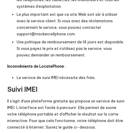
systèmes d'exploitation.
Le plus important est que ce site Web soit sûr à utiliser
avec le service client. Si vous avez des réclamations
concernant le service, vous pouvez contacter
support@trackercellphone.com.
Une politique de remboursement de 14 jours est disponible.
Si vous payez le prix et n'utilisez pas le service, vous
pouvez demander un remboursement.
Inconvénients de LocatePhone :
Le service de suivi IMEI nécessite des frais.
Suivi IMEI
Il s'agit d'une plateforme gratuite qui propose un service de suivi
IMEI. L'interface est facile à parcourir. Elle permet de suivre
votre téléphone portable et d'afficher le résultat sur la carte
interactive. Pour que cela fonctionne, votre téléphone doit être
connecté à Internet. Suivez le guide ci-dessous.