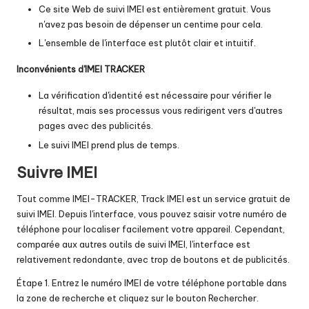
Ce site Web de suivi IMEI est entièrement gratuit. Vous
n'avez pas besoin de dépenser un centime pour cela.
L'ensemble de l'interface est plutôt clair et intuitif.
Inconvénients d'IMEI TRACKER
La vérification d'identité est nécessaire pour vérifier le
résultat, mais ses processus vous redirigent vers d'autres
pages avec des publicités.
Le suivi IMEI prend plus de temps.
Suivre IMEI
Tout comme IMEI-TRACKER, Track IMEI est un service gratuit de
suivi IMEI. Depuis l'interface, vous pouvez saisir votre numéro de
téléphone pour localiser facilement votre appareil. Cependant,
comparée aux autres outils de suivi IMEI, l'interface est
relativement redondante, avec trop de boutons et de publicités.
Étape 1. Entrez le numéro IMEI de votre téléphone portable dans
la zone de recherche et cliquez sur le bouton Rechercher.