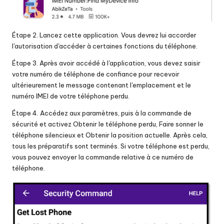
Étape 2. Lancez cette application. Vous devrez lui accorder
l'autorisation d'accéder à certaines fonctions du téléphone.
Étape 3. Après avoir accédé à l'application, vous devez saisir
votre numéro de téléphone de confiance pour recevoir
ultérieurement le message contenant l'emplacement et le
numéro IMEI de votre téléphone perdu.
Étape 4. Accédez aux paramètres, puis à la commande de
sécurité et activez Obtenir le téléphone perdu, Faire sonner le
téléphone silencieux et Obtenir la position actuelle. Après cela,
tous les préparatifs sont terminés. Si votre téléphone est perdu,
vous pouvez envoyer la commande relative à ce numéro de
téléphone.