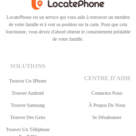
LocatePhone est un service qui vous aide à retrouver un membre
de votre famille et à voir sa position sur la carte. Pour que cela
fonctionne, vous devez d'abord obtenir le consentement préalable
de votre famille.
SOLUTIONS
CENTRE D'AIDE
Trouver Un IPhone
Trouver Android
Contactez-Nous
Trouver Samsung
À Propos De Nous
Trouver Des Gens
Se Désabonner
Trouver Un Téléphone