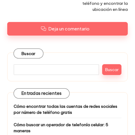
teléfono y encontrar la
ubicación en línea
Deja un comentario
Buscar
Buscar
Entradas recientes
Cómo encontrar todas las cuentas de redes sociales
por número de teléfono gratis
Cómo buscar un operador de telefonía celular: 5
maneras