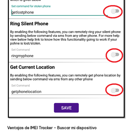
Ventajas de IMEI Tracker - Buscar mi dispositivo