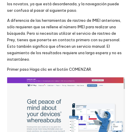
los novatos, ya que está desordenada, y la navegación puede
ser confusa al pasar al siguiente paso.
A diferencia de las herramientas de rastreo de IMIEI anteriores,
sólo requieren que se rellene el número IMEI para realizar una
búsqueda. Pero si necesitas utilizar el servicio de rastreo de
Prey, tienes que ponerte en contacto primero con su personal.
Esto también significa que ofrecen un servicio manual. El
seguimiento de los resultados requiere una larga espera y no es
instantáneo.
Primer paso Haga clic en el botón COMENZAR.