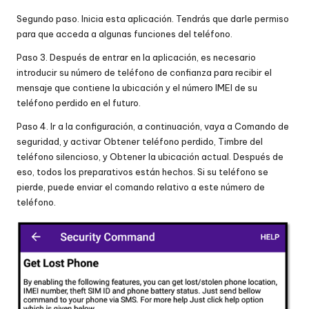
Segundo paso. Inicia esta aplicación. Tendrás que darle permiso
para que acceda a algunas funciones del teléfono.
Paso 3. Después de entrar en la aplicación, es necesario
introducir su número de teléfono de confianza para recibir el
mensaje que contiene la ubicación y el número IMEI de su
teléfono perdido en el futuro.
Paso 4. Ir a la configuración, a continuación, vaya a Comando de
seguridad, y activar Obtener teléfono perdido, Timbre del
teléfono silencioso, y Obtener la ubicación actual. Después de
eso, todos los preparativos están hechos. Si su teléfono se
pierde, puede enviar el comando relativo a este número de
teléfono.