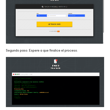
Segundo paso. Espere a que finalice el proceso.