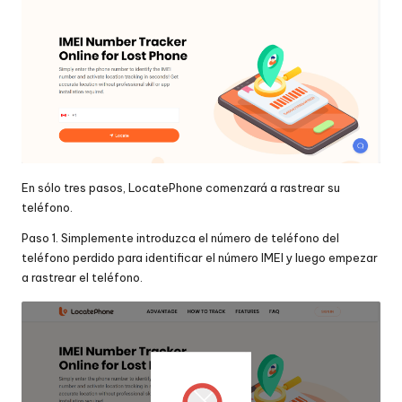
En sólo tres pasos, LocatePhone comenzará a rastrear su
teléfono.
Paso 1. Simplemente introduzca el número de teléfono del
teléfono perdido para identificar el número IMEI y luego empezar
a rastrear el teléfono.