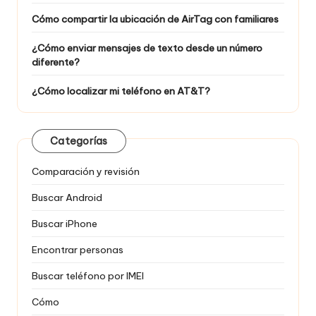
Cómo compartir la ubicación de AirTag con familiares
¿Cómo enviar mensajes de texto desde un número
diferente?
¿Cómo localizar mi teléfono en AT&T?
Categorías
Comparación y revisión
Buscar Android
Buscar iPhone
Encontrar personas
Buscar teléfono por IMEI
Cómo