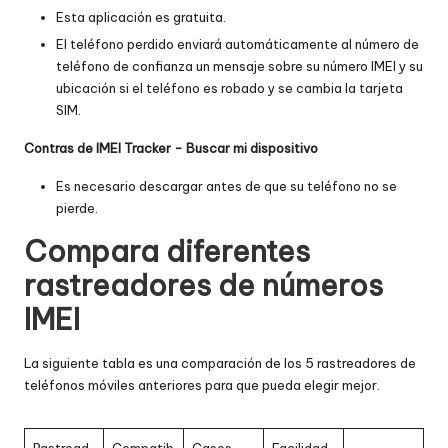
Esta aplicación es gratuita.
El teléfono perdido enviará automáticamente al número de
teléfono de confianza un mensaje sobre su número IMEI y su
ubicación si el teléfono es robado y se cambia la tarjeta
SIM.
Contras de IMEI Tracker - Buscar mi dispositivo
Es necesario descargar antes de que su teléfono no se
pierde.
Compara diferentes
rastreadores de números
IMEI
La siguiente tabla es una comparación de los 5 rastreadores de
teléfonos móviles anteriores para que pueda elegir mejor.
Rastread
Compatib
Casos
Facilidad