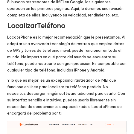
Si buscas rastreadores de IMEI en Google, los siguientes
aparecen en las primeras páginas. Aquí, le daremos una revisión
completa de ellos, incluyendo su velocidad, rendimiento, etc.
LocalizarTeléfono
LocatePhone es la mejor recomendación que le presentamos. Al
adoptar una avanzada tecnología de rastreo que emplea datos
de GPS y torres de telefonía móvil, puede funcionar en todo el
mundo. No importa en qué parte del mundo se encuentre su
teléfono, puede rastrearlo con gran precisión. Es compatible con
cualquier tipo de teléfono, incluidos iPhone y Android.
Y lo que es mejor, es un excepcional rastreador de IMEI que
funciona en línea para localizar tu teléfono perdido. No
necesitas descargar ningún software adicional para usarlo. Con
su interfaz sencilla e intuitiva, puedes usarlo libremente sin
necesidad de conocimientos especializados. LocatePhone se
encargará del problema por ti.