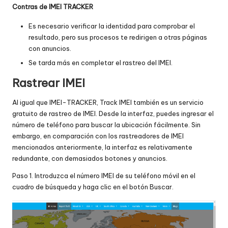
Contras de IMEI TRACKER
Es necesario verificar la identidad para comprobar el
resultado, pero sus procesos te redirigen a otras páginas
con anuncios.
Se tarda más en completar el rastreo del IMEI.
Rastrear IMEI
Al igual que IMEI-TRACKER, Track IMEI también es un servicio
gratuito de rastreo de IMEI. Desde la interfaz, puedes ingresar el
número de teléfono para buscar la ubicación fácilmente. Sin
embargo, en comparación con los rastreadores de IMEI
mencionados anteriormente, la interfaz es relativamente
redundante, con demasiados botones y anuncios.
Paso 1. Introduzca el número IMEI de su teléfono móvil en el
cuadro de búsqueda y haga clic en el botón Buscar.