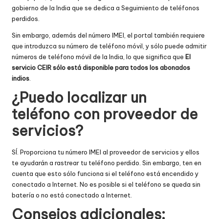
gobierno de la India que se dedica a
Seguimiento de teléfonos
perdidos.
Sin embargo, además del número IMEI, el portal también requiere
que introduzca su número de teléfono móvil, y sólo puede admitir
números de teléfono móvil de la India, lo que significa que
El
servicio CEIR sólo está disponible para todos los abonados
indios
.
¿Puedo localizar un
teléfono con proveedor de
servicios
?
SÍ. Proporciona tu número IMEI al proveedor de servicios y ellos
te ayudarán a rastrear tu teléfono perdido. Sin embargo, ten en
cuenta que esto sólo funciona si el teléfono está encendido y
conectado a Internet. No es posible si el teléfono se queda sin
batería o no está conectado a Internet.
Consejos adicionales: