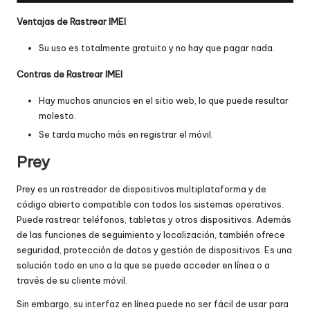
Ventajas de Rastrear IMEI
Su uso es totalmente gratuito y no hay que pagar nada.
Contras de Rastrear IMEI
Hay muchos anuncios en el sitio web, lo que puede resultar
molesto.
Se tarda mucho más en registrar el móvil.
Prey
Prey es un rastreador de dispositivos multiplataforma y de
código abierto compatible con todos los sistemas operativos.
Puede rastrear teléfonos, tabletas y otros dispositivos. Además
de las funciones de seguimiento y localización, también ofrece
seguridad, protección de datos y gestión de dispositivos. Es una
solución todo en uno a la que se puede acceder en línea o a
través de su cliente móvil.
Sin embargo, su interfaz en línea puede no ser fácil de usar para