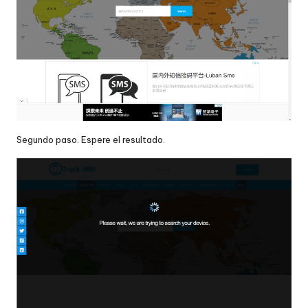
Segundo paso. Espere el resultado.