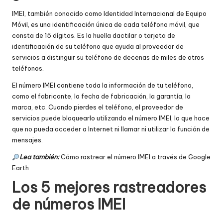
IMEI, también conocido como Identidad Internacional de Equipo
Móvil, es una identificación única de cada teléfono móvil, que
consta de 15 dígitos. Es la huella dactilar o tarjeta de
identificación de su teléfono que ayuda al proveedor de
servicios a distinguir su teléfono de decenas de miles de otros
teléfonos.
El número IMEI contiene toda la información de tu teléfono,
como el fabricante, la fecha de fabricación, la garantía, la
marca, etc. Cuando pierdes el teléfono, el proveedor de
servicios puede bloquearlo utilizando el número IMEI, lo que hace
que no pueda acceder a Internet ni llamar ni utilizar la función de
mensajes.
Lea también:
Cómo rastrear el número IMEI a través de Google
Earth
Los 5 mejores rastreadores
de números IMEI