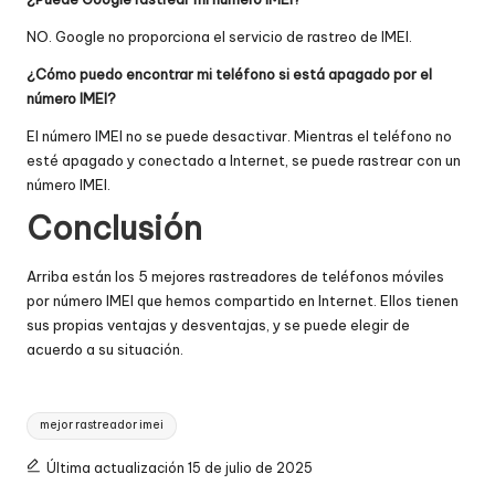
NO. Google no proporciona el servicio de rastreo de IMEI.
¿Cómo puedo encontrar mi teléfono si está apagado por el
número IMEI?
El número IMEI no se puede desactivar. Mientras el teléfono no
esté apagado y conectado a Internet, se puede rastrear con un
número IMEI.
Conclusión
Arriba están los 5 mejores rastreadores de teléfonos móviles
por número IMEI que hemos compartido en Internet. Ellos tienen
sus propias ventajas y desventajas, y se puede elegir de
acuerdo a su situación.
Etiquetas:
mejor rastreador imei
Última actualización 15 de julio de 2025