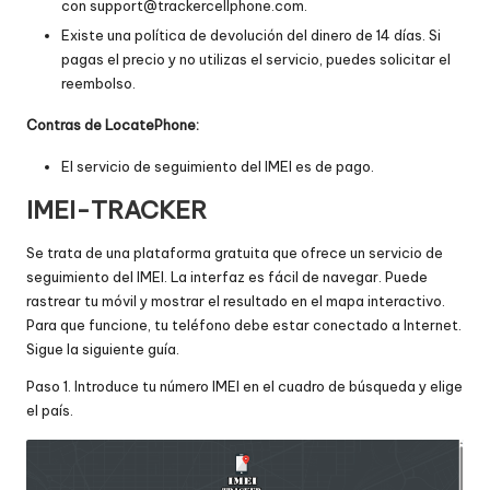
con support@trackercellphone.com.
Existe una política de devolución del dinero de 14 días. Si
pagas el precio y no utilizas el servicio, puedes solicitar el
reembolso.
Contras de LocatePhone:
El servicio de seguimiento del IMEI es de pago.
IMEI-TRACKER
Se trata de una plataforma gratuita que ofrece un servicio de
seguimiento del IMEI. La interfaz es fácil de navegar. Puede
rastrear tu móvil y mostrar el resultado en el mapa interactivo.
Para que funcione, tu teléfono debe estar conectado a Internet.
Sigue la siguiente guía.
Paso 1. Introduce tu número IMEI en el cuadro de búsqueda y elige
el país.