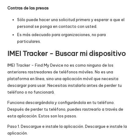
Contras de las presas
Sólo puede hacer una solicitud primero y esperar a que el
personal se ponga en contacto con usted.
Es más adecuado para organizaciones, no para
particulares.
IMEI Tracker - Buscar mi dispositivo
IMEI Tracker - Find My Device no es como ninguno de los
anteriores rastreadores de teléfonos móviles. No es una
plataforma en línea, sino una aplicación móvil que necesita
descargar para usar. Necesitas instalarla antes de perder tu
teléfono o no funcionará.
Funciona descargándola y configurándola en tu teléfono.
Después de perder tu teléfono, puedes rastrearlo a través de
esta aplicación. Estos son los pasos.
Paso 1. Descargue e instale la aplicación. Descargue e instale la
aplicación.