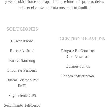
y ver su ubicación en el mapa. Para que funcione, primero debes
obtener el consentimiento previo de tu familiar.
SOLUCIONES
CENTRO DE AYUDA
Buscar IPhone
Buscar Android
Póngase En Contacto
Con Nosotros
Buscar Samsung
Quiénes Somos
Encontrar Personas
Cancelar Suscripción
Buscar Teléfono Por
IMEI
Seguimiento GPS
Seguimiento Telefónico