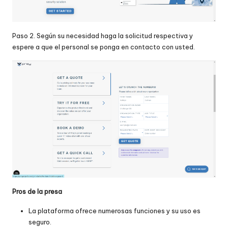
Paso 2. Según su necesidad haga la solicitud respectiva y
espere a que el personal se ponga en contacto con usted.
Pros de la presa
La plataforma ofrece numerosas funciones y su uso es
seguro.