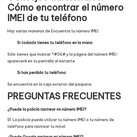
Cómo encontrar el número
IMEI de tu teléfono
Hay varias maneras de
Encuentra tu número IMEI
.
Si todavía tienes tu teléfono en la mano:
Sólo tienes que marcar *#06# y la página del número IMEI
aparecerá en tu pantalla al instante.
Si has perdido tu teléfono:
Se encuentra en la caja exterior del paquete.
PREGUNTAS FRECUENTES
¿Puede la policía rastrear mi número IMEI?
SÍ. La policía puede utilizar tu número IMEI o tu número de
teléfono para rastrear tu móvil.
¿Puede Google rastrear mi número IMEI?