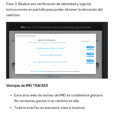
Paso 3. Realice una verificación de identidad y siga las
instrucciones en pantalla para poder obtener la ubicación del
teléfono.
Ventajas de IMEI TRACKER
Este sitio web de rastreo de IMEI es totalmente gratuito.
No necesitas gastar ni un céntimo en ella.
Toda la interfaz es bastante clara e intuitiva.