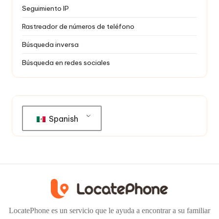
Seguimiento IP
Rastreador de números de teléfono
Búsqueda inversa
Búsqueda en redes sociales
Spanish
LocatePhone es un servicio que le ayuda a encontrar a su familiar