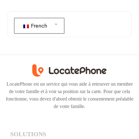
French
LocatePhone est un service qui vous aide à retrouver un membre
de votre famille et à voir sa position sur la carte. Pour que cela
fonctionne, vous devez d'abord obtenir le consentement préalable
de votre famille.
SOLUTIONS