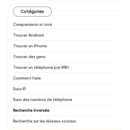
Catégories
Comparaison et avis
Trouver Android
Trouver un iPhone
Trouver des gens
Trouver un téléphone par IMEI
Comment faire
Suivi IP
Suivi des numéros de téléphone
Recherche inversée
Recherche sur les réseaux sociaux