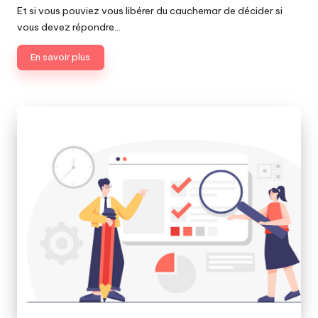
par
Et si vous pouviez vous libérer du cauchemar de décider si
vous devez répondre…
En savoir plus