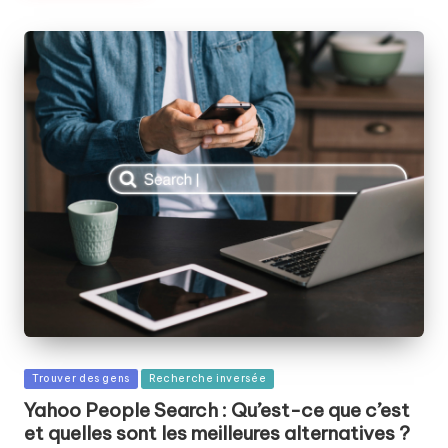
Publié
Trouver des gens
Recherche inversée
dans
Yahoo People Search : Qu’est-ce que c’est
et quelles sont les meilleures alternatives ?