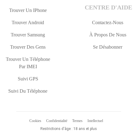
CENTRE D'AIDE
Trouver Un IPhone
Trouver Android
Contactez-Nous
Trouver Samsung
À Propos De Nous
Trouver Des Gens
Se Désabonner
Trouver Un Téléphone
Par IMEI
Suivi GPS
Suivi Du Téléphone
Cookies
Confidentialité
Termes
Intellectuel
Restrictions d'âge : 18 ans et plus