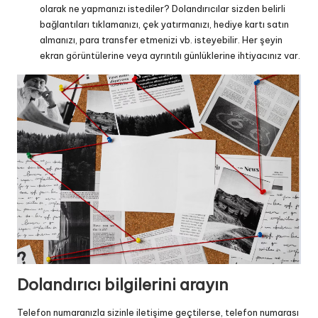
olarak ne yapmanızı istediler? Dolandırıcılar sizden belirli
bağlantıları tıklamanızı, çek yatırmanızı, hediye kartı satın
almanızı, para transfer etmenizi vb. isteyebilir. Her şeyin
ekran görüntülerine veya ayrıntılı günlüklerine ihtiyacınız var.
Dolandırıcı bilgilerini arayın
Telefon numaranızla sizinle iletişime geçtilerse, telefon numarası