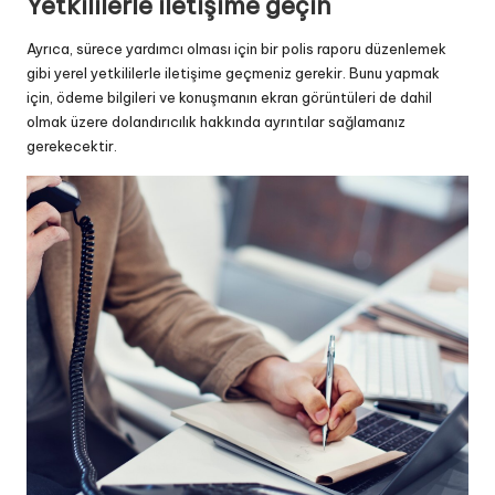
Yetkililerle iletişime geçin
Ayrıca, sürece yardımcı olması için bir polis raporu düzenlemek
gibi yerel yetkililerle iletişime geçmeniz gerekir. Bunu yapmak
için, ödeme bilgileri ve konuşmanın ekran görüntüleri de dahil
olmak üzere dolandırıcılık hakkında ayrıntılar sağlamanız
gerekecektir.