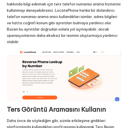
hakkında bilgi edinmek için ters telefon numarası arama hizmetini
kullanmayı deneyebilirsiniz. LocatePhone harika bir
dolandırıcı
telefon numarası arama aracı
kullandıkları isimler, adres bilgileri
ve hatta coğrafi konum gibi ayrıntıları bulmaya yardımcı olur.
Bazen bu ayrıntılar doğrudan onlara yol açmayabilir, ancak
operasyonlarının daha eksiksiz bir resmini oluşturmaya yardımcı
olabilir.
Ters Görüntü Aramasını Kullanın
Daha önce de söylediğim gibi, sizinle etkileşime girdikleri
platformlarda kullandıkları profil resmini kullanarak Ters Resim