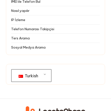
IMEI ile Telefon Bul
Nasıl yapılır
IP İzleme
Telefon Numarası Takipçisi
Ters Arama
Sosyal Medya Arama
Turkish