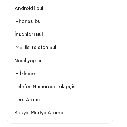
Android'i bul
iPhone'u bul
İnsanları Bul
IMEI ile Telefon Bul
Nasıl yapılır
IP İzleme
Telefon Numarası Takipçisi
Ters Arama
Sosyal Medya Arama