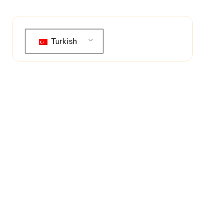
Turkish