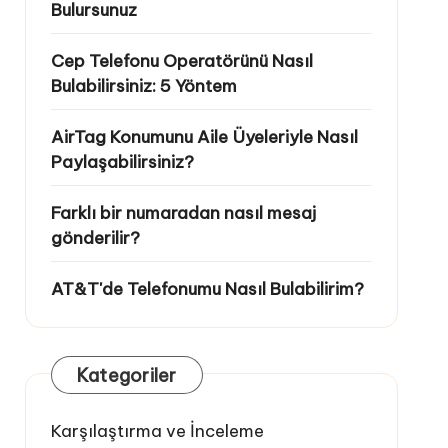
Bulursunuz
Cep Telefonu Operatörünü Nasıl
Bulabilirsiniz: 5 Yöntem
AirTag Konumunu Aile Üyeleriyle Nasıl
Paylaşabilirsiniz?
Farklı bir numaradan nasıl mesaj
gönderilir?
AT&T'de Telefonumu Nasıl Bulabilirim?
Kategoriler
Karşılaştırma ve İnceleme