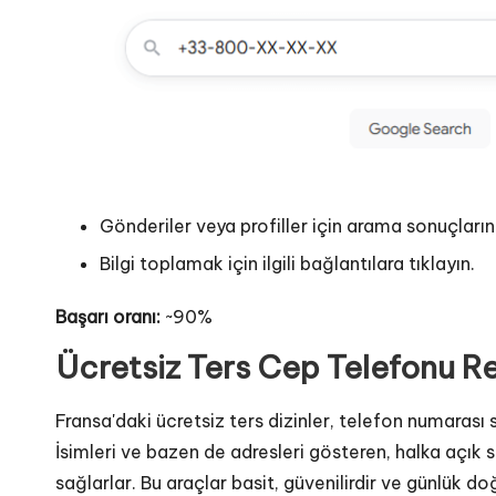
Gönderiler veya profiller için arama sonuçlarını
Bilgi toplamak için ilgili bağlantılara tıklayın.
Başarı oranı:
~90%
Ücretsiz Ters Cep Telefonu Re
Fransa'daki ücretsiz ters dizinler, telefon numarası
İsimleri ve bazen de adresleri gösteren, halka açık s
sağlarlar. Bu araçlar basit, güvenilirdir ve günlük doğ