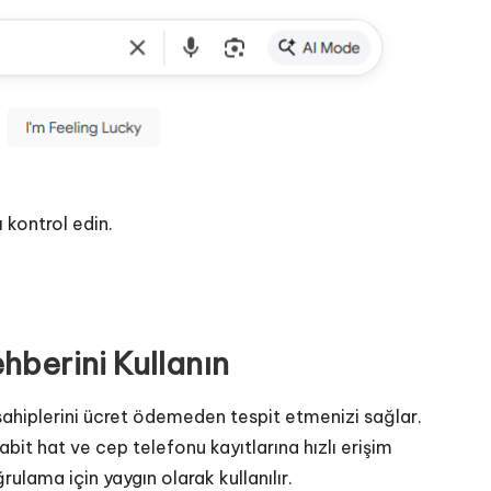
 kontrol edin.
hberini Kullanın
 sahiplerini ücret ödemeden tespit etmenizi sağlar.
abit hat ve cep telefonu kayıtlarına hızlı erişim
rulama için yaygın olarak kullanılır.