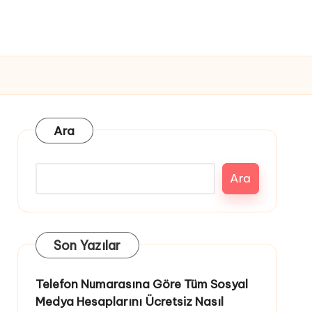
Ara
Ara
Son Yazılar
Telefon Numarasına Göre Tüm Sosyal
Medya Hesaplarını Ücretsiz Nasıl