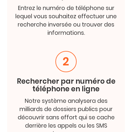
Entrez le numéro de téléphone sur
lequel vous souhaitez effectuer une
recherche inversée ou trouver des
informations.
2
Rechercher par numéro de
téléphone en ligne
Notre système analysera des
milliards de dossiers publics pour
découvrir sans effort qui se cache
derrière les appels ou les SMS