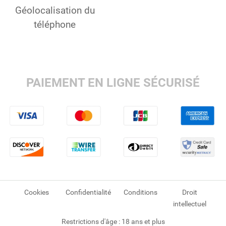
Géolocalisation du
téléphone
PAIEMENT EN LIGNE SÉCURISÉ
Cookies
Confidentialité
Conditions
Droit
intellectuel
Restrictions d'âge : 18 ans et plus