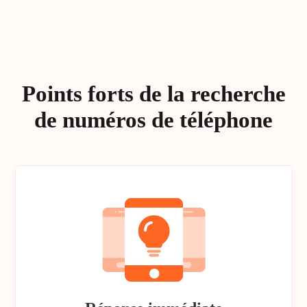
Points forts de la recherche
de numéros de téléphone