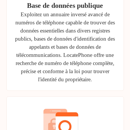
Base de données publique
Exploitez un annuaire inversé avancé de
numéros de téléphone capable de trouver des
données essentielles dans divers registres
publics, bases de données d'identification des
appelants et bases de données de
télécommunications. LocatePhone offre une
recherche de numéro de téléphone complète,
précise et conforme à la loi pour trouver
l'identité du propriétaire.