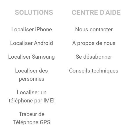
SOLUTIONS
CENTRE D'AIDE
Localiser iPhone
Nous contacter
Localiser Android
À propos de nous
Localiser Samsung
Se désabonner
Localiser des
Conseils techniques
personnes
Localiser un
téléphone par IMEI
Traceur de
Téléphone GPS