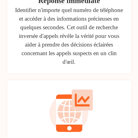
Réponse immédiate
Identifier n'importe quel numéro de téléphone
et accéder à des informations précieuses en
quelques secondes. Cet outil de recherche
inversée d'appels révèle la vérité pour vous
aider à prendre des décisions éclairées
concernant les appels suspects en un clin
d'œil.