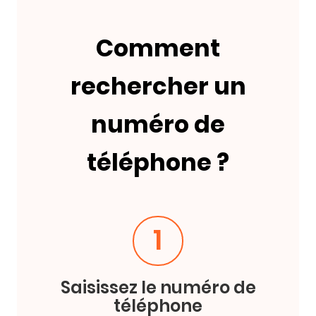
Comment
rechercher un
numéro de
téléphone ?
1
Saisissez le numéro de
téléphone