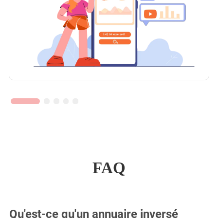
FAQ
Qu'est-ce qu'un annuaire inversé