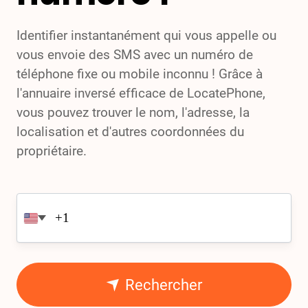
Identifier instantanément qui vous appelle ou
vous envoie des SMS avec un numéro de
téléphone fixe ou mobile inconnu ! Grâce à
l'annuaire inversé efficace de LocatePhone,
vous pouvez trouver le nom, l'adresse, la
localisation et d'autres coordonnées du
propriétaire.
Rechercher