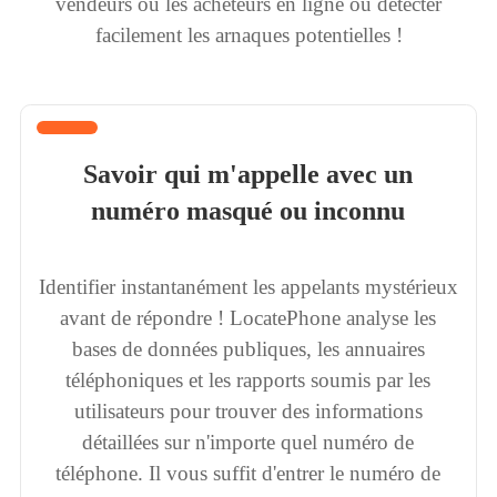
vendeurs ou les acheteurs en ligne ou détecter
facilement les arnaques potentielles !
Savoir qui m'appelle avec un
numéro masqué ou inconnu
Identifier instantanément les appelants mystérieux
avant de répondre ! LocatePhone analyse les
bases de données publiques, les annuaires
téléphoniques et les rapports soumis par les
utilisateurs pour trouver des informations
détaillées sur n'importe quel numéro de
téléphone. Il vous suffit d'entrer le numéro de