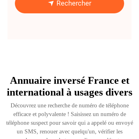
Rechercher
Annuaire inversé France et
international à usages divers
Découvrez une recherche de numéro de téléphone
efficace et polyvalente ! Saisissez un numéro de
téléphone suspect pour savoir qui a appelé ou envoyé
un SMS, renouer avec quelqu'un, vérifier les