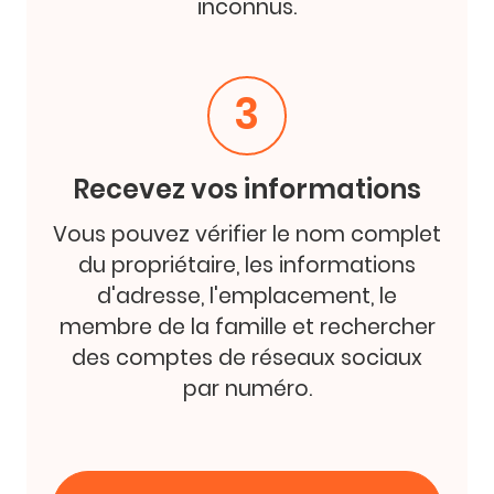
inconnus.
3
Recevez vos informations
Vous pouvez vérifier le nom complet
du propriétaire, les informations
d'adresse, l'emplacement, le
membre de la famille et rechercher
des comptes de réseaux sociaux
par numéro.