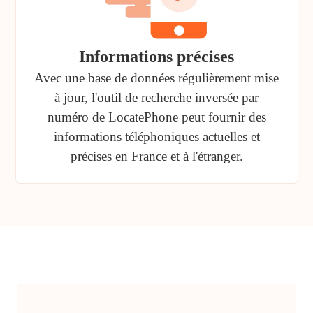
Informations précises
Avec une base de données régulièrement mise
à jour, l'outil de recherche inversée par
numéro de LocatePhone peut fournir des
informations téléphoniques actuelles et
précises en France et à l'étranger.