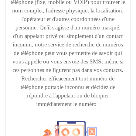
téléphone (fixe, mobile ou VOIP) pour trouver le
nom complet, l'adresse physique, la localisation,
l'opérateur et d'autres coordonnées d'une
personne. Qu'il s'agisse d'un numéro masqué,
d'un appelant privé ou simplement d'un contact
inconnu, notre service de recherche de numéros
de téléphone peut vous permettre de savoir qui
vous appelle ou vous envoie des SMS, même si
ces personnes ne figurent pas dans vos contacts.
Rechercher efficacement tout numéro de
téléphone portable inconnu et décidez de
répondre à l'appelant ou de bloquer
immédiatement le numéro !