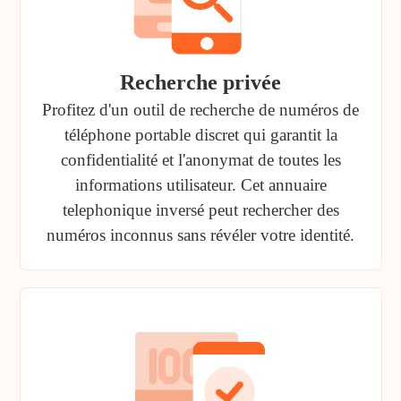
Recherche privée
Profitez d'un outil de recherche de numéros de
téléphone portable discret qui garantit la
confidentialité et l'anonymat de toutes les
informations utilisateur. Cet annuaire
telephonique inversé peut rechercher des
numéros inconnus sans révéler votre identité.