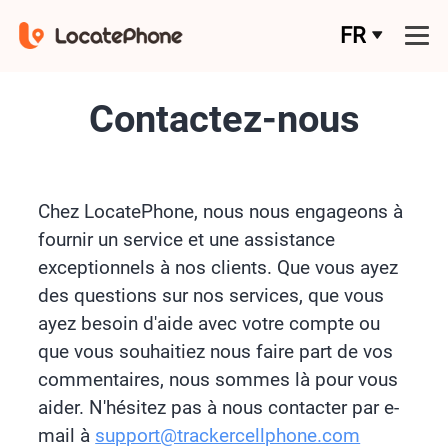
FR
Contactez-nous
Chez LocatePhone, nous nous engageons à
fournir un service et une assistance
exceptionnels à nos clients. Que vous ayez
des questions sur nos services, que vous
ayez besoin d'aide avec votre compte ou
que vous souhaitiez nous faire part de vos
commentaires, nous sommes là pour vous
aider. N'hésitez pas à nous contacter par e-
mail à
support@trackercellphone.com