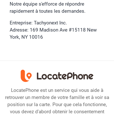
Notre équipe s'efforce de répondre
rapidement à toutes les demandes.
Entreprise: Tachyonext Inc.
Adresse: 169 Madison Ave #15118 New
York, NY 10016
LocatePhone est un service qui vous aide à
retrouver un membre de votre famille et à voir sa
position sur la carte. Pour que cela fonctionne,
vous devez d'abord obtenir le consentement