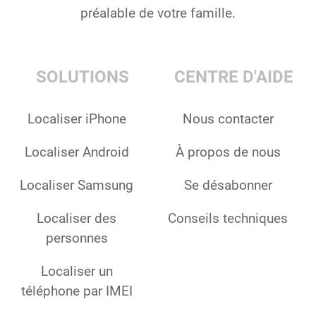
préalable de votre famille.
SOLUTIONS
CENTRE D'AIDE
Localiser iPhone
Nous contacter
Localiser Android
À propos de nous
Localiser Samsung
Se désabonner
Localiser des
Conseils techniques
personnes
Localiser un
téléphone par IMEI