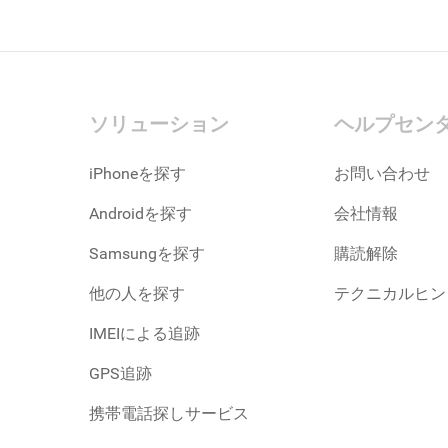
ソリューション
ヘルプセン
iPhoneを探す
お問い合わせ
Androidを探す
会社情報
Samsungを探す
購読解除
他の人を探す
テクニカルヒン
IMEIによる追跡
GPS追跡
携帯電話探しサービス