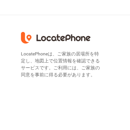
LocatePhoneは、ご家族の居場所を特
定し、地図上で位置情報を確認できる
サービスです。ご利用には、ご家族の
同意を事前に得る必要があります。