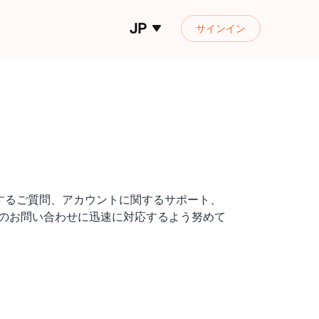
JP
サインイン
関するご質問、アカウントに関するサポート、
のお問い合わせに迅速に対応するよう努めて