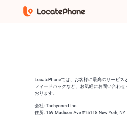
LocatePhoneでは、お客様に最高の
フィードバックなど、お気軽にお問い合わせ
おります。
会社: Tachyonext Inc.
住所: 169 Madison Ave #15118 New York, NY