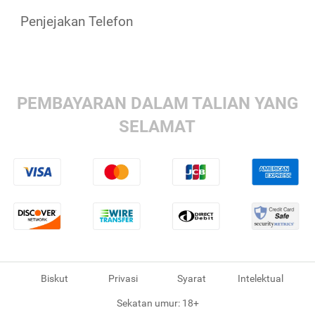
Penjejakan Telefon
PEMBAYARAN DALAM TALIAN YANG
SELAMAT
Biskut
Privasi
Syarat
Intelektual
Sekatan umur: 18+