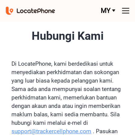
MY
Hubungi Kami
Di LocatePhone, kami berdedikasi untuk
menyediakan perkhidmatan dan sokongan
yang luar biasa kepada pelanggan kami.
Sama ada anda mempunyai soalan tentang
perkhidmatan kami, memerlukan bantuan
dengan akaun anda atau ingin memberikan
maklum balas, kami sedia membantu. Sila
hubungi kami melalui e-mel di
support@trackercellphone.com
. Pasukan