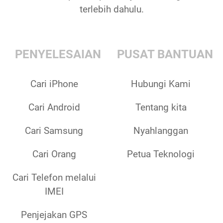
terlebih dahulu.
PENYELESAIAN
PUSAT BANTUAN
Cari iPhone
Hubungi Kami
Cari Android
Tentang kita
Cari Samsung
Nyahlanggan
Cari Orang
Petua Teknologi
Cari Telefon melalui
IMEI
Penjejakan GPS