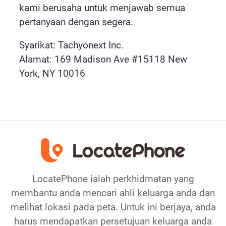
kami berusaha untuk menjawab semua
pertanyaan dengan segera.
Syarikat: Tachyonext Inc.
Alamat: 169 Madison Ave #15118 New
York, NY 10016
LocatePhone ialah perkhidmatan yang
membantu anda mencari ahli keluarga anda dan
melihat lokasi pada peta. Untuk ini berjaya, anda
harus mendapatkan persetujuan keluarga anda