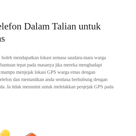
elefon Dalam Talian untuk
s
n boleh mendapatkan lokasi semasa saudara-mara warga
bantuan tepat pada masanya jika mereka menghadapi
 mampu menjejak lokasi GPS warga emas dengan
lefon dan memastikan anda sentiasa berhubung dengan
nda. Ia tidak menuntut untuk meletakkan penjejak GPS pada