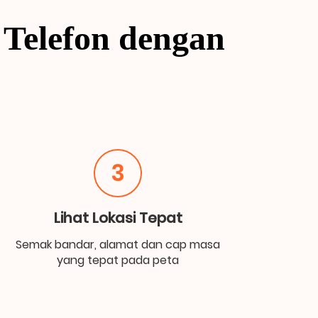
Telefon dengan
3
Lihat Lokasi Tepat
Semak bandar, alamat dan cap masa
yang tepat pada peta