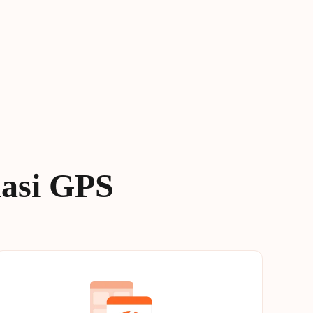
asi GPS