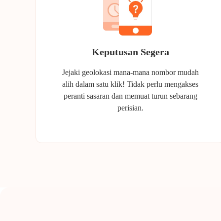
Keputusan Segera
Jejaki geolokasi mana-mana nombor mudah
alih dalam satu klik! Tidak perlu mengakses
peranti sasaran dan memuat turun sebarang
perisian.