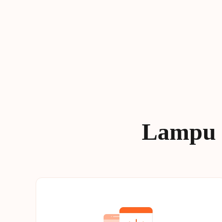
Lampu 