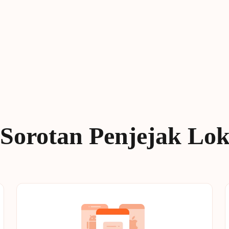
Sorotan Penjejak Lok