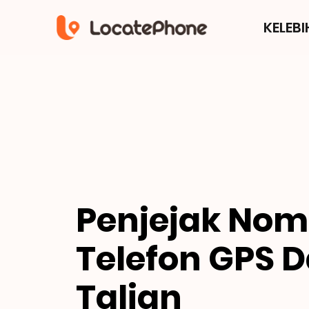
KELEB
Penjejak Nom
Telefon GPS 
Talian