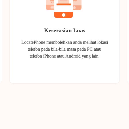
Keserasian Luas
LocatePhone membolehkan anda melihat lokasi
telefon pada bila-bila masa pada PC atau
telefon iPhone atau Android yang lain.