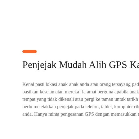
Penjejak Mudah Alih GPS K
Kenal pasti lokasi anak-anak anda atau orang tersayang pada
pastikan keselamatan mereka! Ia amat berguna apabila anak
tempat yang tidak dikenali atau pergi ke taman untuk tarik
perlu meletakkan penjejak pada telefon, tablet, komputer ri
anda. Hanya minta pengesanan GPS dengan memasukkan n