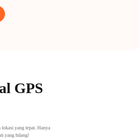
bal GPS
lokasi yang tepat. Hanya
ti yang hilang!