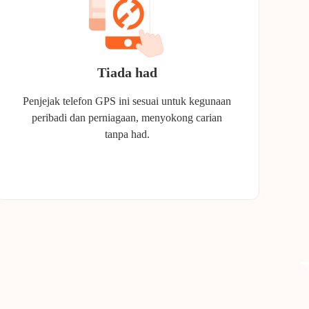
Tiada had
Penjejak telefon GPS ini sesuai untuk kegunaan
peribadi dan perniagaan, menyokong carian
tanpa had.