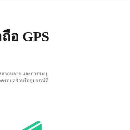
อถือ GPS
้หลากหลาย และการระบุ
งครอบครัวหรืออุปกรณ์ที่