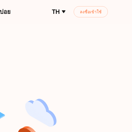
บ่อย
TH
ลงชื่อเข้าใช้