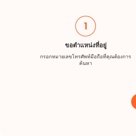
1
ขอตำแหน่งที่อยู่
กรอกหมายเลขโทรศัพท์มือถือที่คุณต้องการ
ค้นหา