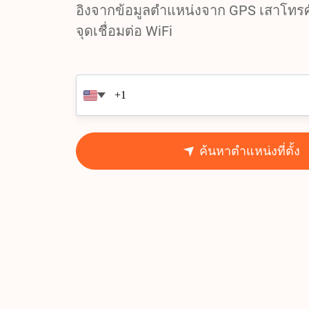
อิงจากข้อมูลตำแหน่งจาก GPS เสาโทรศั
จุดเชื่อมต่อ WiFi
ค้นหาตำแหน่งที่ตั้ง