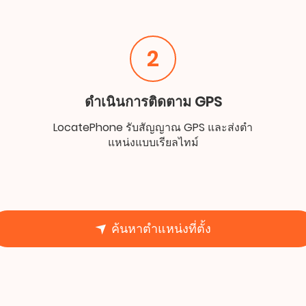
2
ดำเนินการติดตาม GPS
LocatePhone รับสัญญาณ GPS และส่งตำ
แหน่งแบบเรียลไทม์
ค้นหาตำแหน่งที่ตั้ง