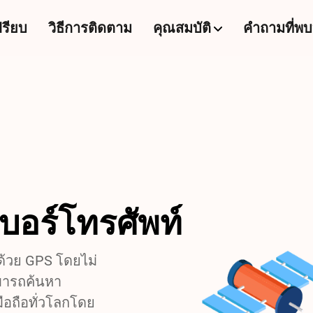
ปรียบ
วิธีการติดตาม
คุณสมบัติ
คำถามที่พบ
บอร์โทรศัพท์
้วย GPS โดยไม่
ามารถค้นหา
ือถือทั่วโลกโดย