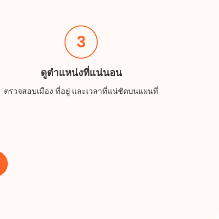
3
ดูตำแหน่งที่แน่นอน
ตรวจสอบเมือง ที่อยู่ และเวลาที่แน่ชัดบนแผนที่