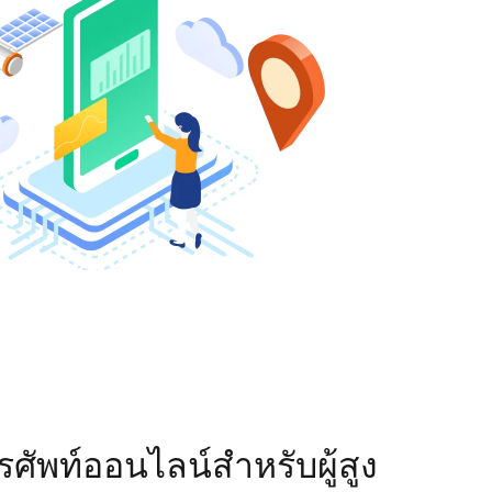
ศัพท์ออนไลน์สำหรับผู้สูง