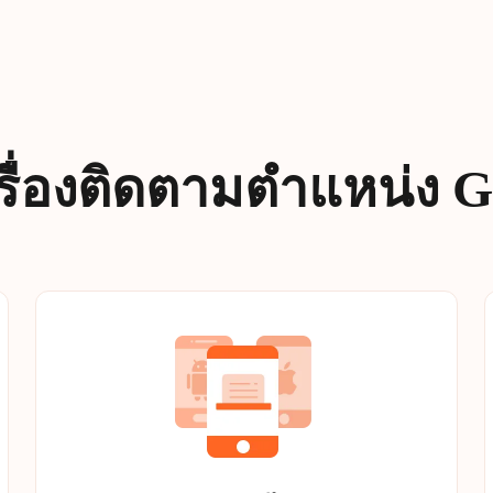
รื่องติดตามตำแหน่ง 