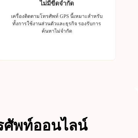
ไม่มีขีดจำกัด
เครื่องติดตามโทรศัพท์ GPS นี้เหมาะสำหรับ
ทั้งการใช้งานส่วนตัวและธุรกิจ รองรับการ
ค้นหาไม่จำกัด
ศัพท์ออนไลน์