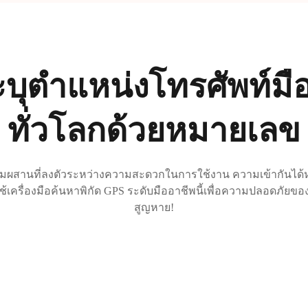
ระบุตำแหน่งโทรศัพท์มื
ทั่วโลกด้วยหมายเลข
ผสมผสานที่ลงตัวระหว่างความสะดวกในการใช้งาน ความเข้ากันได
ใช้เครื่องมือค้นหาพิกัด GPS ระดับมืออาชีพนี้เพื่อความปลอดภัยขอ
สูญหาย!