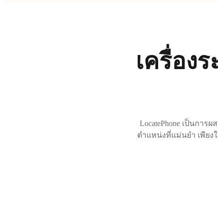
เครื่อง
LocatePhone เป็นการ
ตำแหน่งที่แม่นยำ เพียง