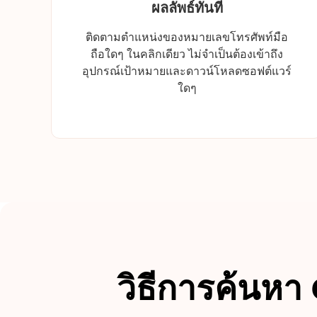
ผลลัพธ์ทันที
ติดตามตำแหน่งของหมายเลขโทรศัพท์มือ
ถือใดๆ ในคลิกเดียว ไม่จำเป็นต้องเข้าถึง
อุปกรณ์เป้าหมายและดาวน์โหลดซอฟต์แวร์
ใดๆ
วิธีการค้นห