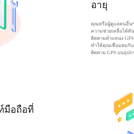
อายุ
คุณหรือผู้ดูแลคนอื่
ความช่วยเหลือได้ท
ติดตามตำแหน่ง GPS 
ทำให้คุณเชื่อมต่อกับ
ติดตาม GPS บนอุปกรณ
ือถือที่