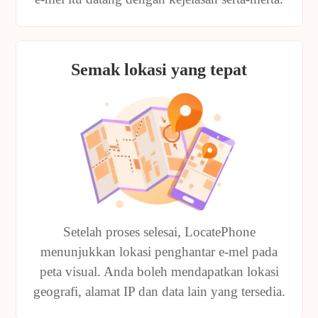
Semak lokasi yang tepat
Setelah proses selesai, LocatePhone
menunjukkan lokasi penghantar e-mel pada
peta visual. Anda boleh mendapatkan lokasi
geografi, alamat IP dan data lain yang tersedia.