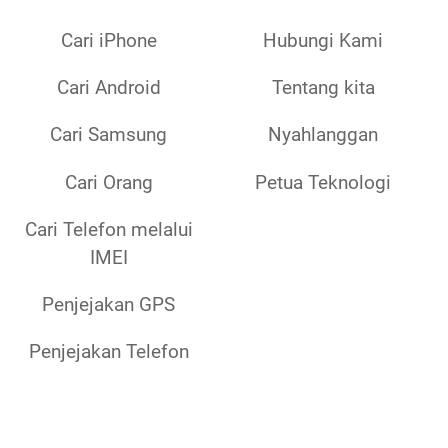
Cari iPhone
Hubungi Kami
Cari Android
Tentang kita
Cari Samsung
Nyahlanggan
Cari Orang
Petua Teknologi
Cari Telefon melalui
IMEI
Penjejakan GPS
Penjejakan Telefon