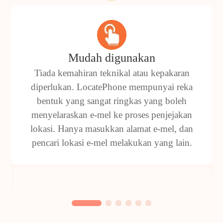
Mudah digunakan
Tiada kemahiran teknikal atau kepakaran
diperlukan. LocatePhone mempunyai reka
bentuk yang sangat ringkas yang boleh
menyelaraskan e-mel ke proses penjejakan
lokasi. Hanya masukkan alamat e-mel, dan
pencari lokasi e-mel melakukan yang lain.