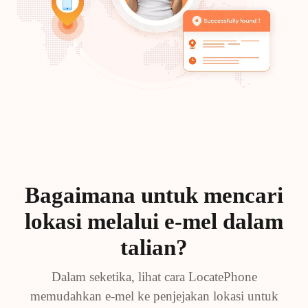
Bagaimana untuk mencari
lokasi melalui e-mel dalam
talian?
Dalam seketika, lihat cara LocatePhone
memudahkan e-mel ke penjejakan lokasi untuk