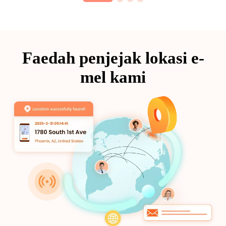
Faedah penjejak lokasi e-
mel kami