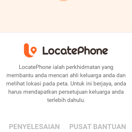
LocatePhone ialah perkhidmatan yang
membantu anda mencari ahli keluarga anda dan
melihat lokasi pada peta. Untuk ini berjaya, anda
harus mendapatkan persetujuan keluarga anda
terlebih dahulu.
PENYELESAIAN
PUSAT BANTUAN