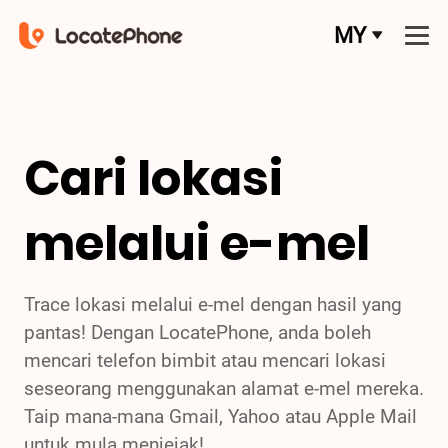
MY
Cari lokasi
melalui e-mel
Trace lokasi melalui e-mel dengan hasil yang
pantas! Dengan LocatePhone, anda boleh
mencari telefon bimbit atau mencari lokasi
seseorang menggunakan alamat e-mel mereka.
Taip mana-mana Gmail, Yahoo atau Apple Mail
untuk mula menjejak!