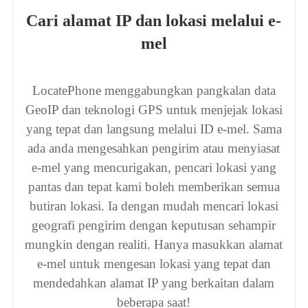
-
Cari alamat IP dan lokasi melalui e-
mel
LocatePhone menggabungkan pangkalan data
GeoIP dan teknologi GPS untuk menjejak lokasi
n
yang tepat dan langsung melalui ID e-mel. Sama
ada anda mengesahkan pengirim atau menyiasat
e-mel yang mencurigakan, pencari lokasi yang
.
pantas dan tepat kami boleh memberikan semua
butiran lokasi. Ia dengan mudah mencari lokasi
geografi pengirim dengan keputusan sehampir
mungkin dengan realiti. Hanya masukkan alamat
e-mel untuk mengesan lokasi yang tepat dan
mendedahkan alamat IP yang berkaitan dalam
beberapa saat!