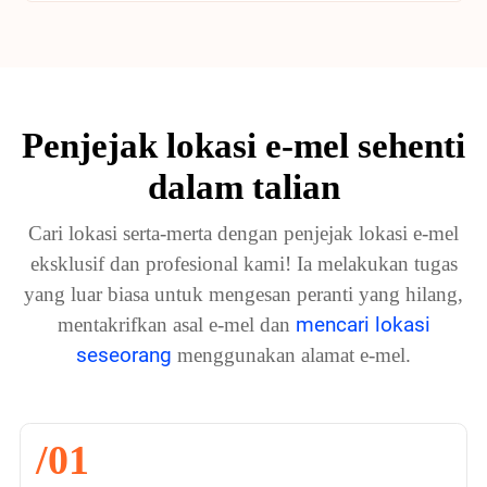
Penjejak lokasi e-mel sehenti
dalam talian
Cari lokasi serta-merta dengan penjejak lokasi e-mel
eksklusif dan profesional kami! Ia melakukan tugas
yang luar biasa untuk mengesan peranti yang hilang,
mencari lokasi
mentakrifkan asal e-mel dan
seseorang
menggunakan alamat e-mel.
/01