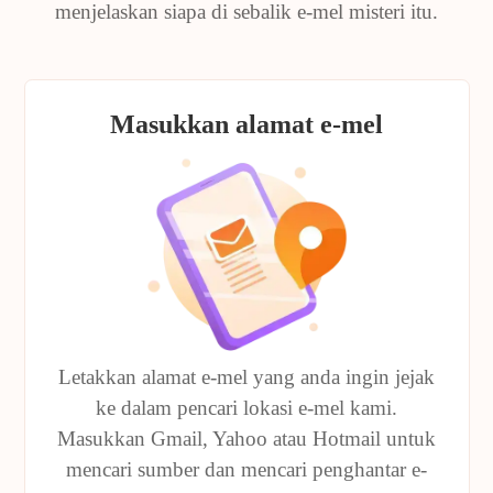
menjelaskan siapa di sebalik e-mel misteri itu.
Masukkan alamat e-mel
Letakkan alamat e-mel yang anda ingin jejak
ke dalam pencari lokasi e-mel kami.
Masukkan Gmail, Yahoo atau Hotmail untuk
mencari sumber dan mencari penghantar e-