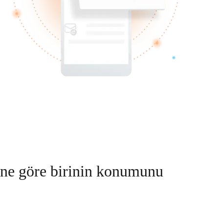
ine göre birinin konumunu