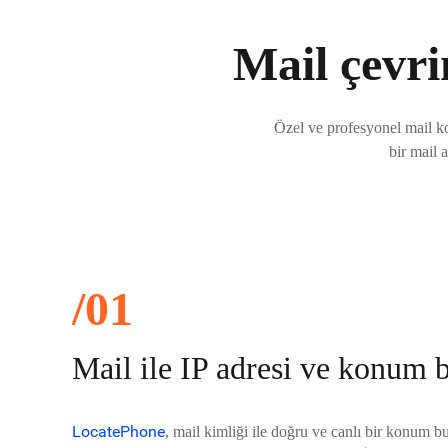
Mail çevr
Özel ve profesyonel mail k
bir mail 
/01
Mail ile IP adresi ve konum 
LocatePhone
, mail kimliği ile doğru ve canlı bir konum 