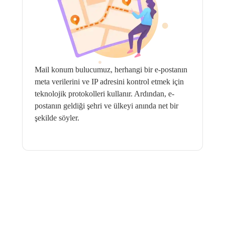
Mail konum bulucumuz, herhangi bir e-postanın
meta verilerini ve IP adresini kontrol etmek için
teknolojik protokolleri kullanır. Ardından, e-
postanın geldiği şehri ve ülkeyi anında net bir
şekilde söyler.