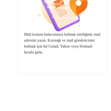
Mail konum bulucumuza bulmak istediğiniz mail
adresini yazın. Kaynağı ve mail göndericisini
bulmak için bir Gmail, Yahoo veya Hotmail
hesabı girin.