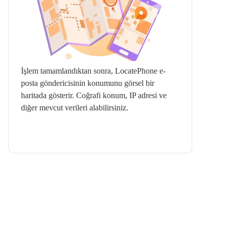
İşlem tamamlandıktan sonra, LocatePhone e-
posta göndericisinin konumunu görsel bir
haritada gösterir. Coğrafi konum, IP adresi ve
diğer mevcut verileri alabilirsiniz.