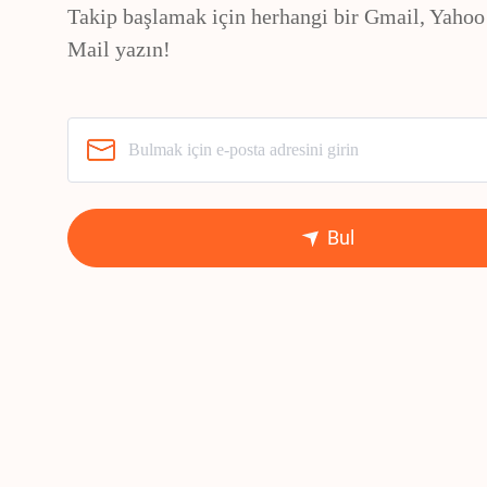
Takip başlamak için herhangi bir Gmail, Yahoo
Mail yazın!
Bul