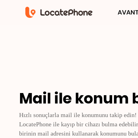
AVAN
Mail ile konum
Hızlı sonuçlarla mail ile konumunu takip edin!
LocatePhone ile kayıp bir cihazı bulma edebili
birinin mail adresini kullanarak konumunu bulab