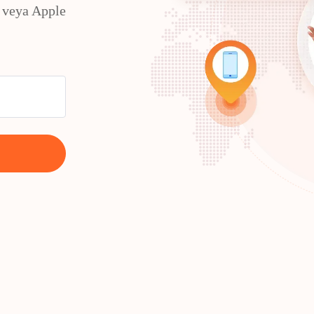
 veya Apple