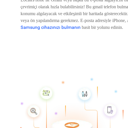
çevrimiçi olarak hızla bulabilirsiniz! Bu gmail telefon bulma
konumu algılayacak ve etkileşimli bir haritada gösterecekti
veya ön yapılandırma gerekmez. E-posta adresiyle iPhone,
Samsung cihazınızı bulmanın
basit bir yolunu edinin.