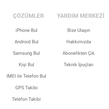
ÇÖZÜMLER
YARDIM MERKEZİ
iPhone Bul
Bize Ulaşın
Android Bul
Hakkımızda
Samsung Bul
Abonelikten Çık
Kişi Bul
Teknik İpuçları
IMEI ile Telefon Bul
GPS Takibi
Telefon Takibi