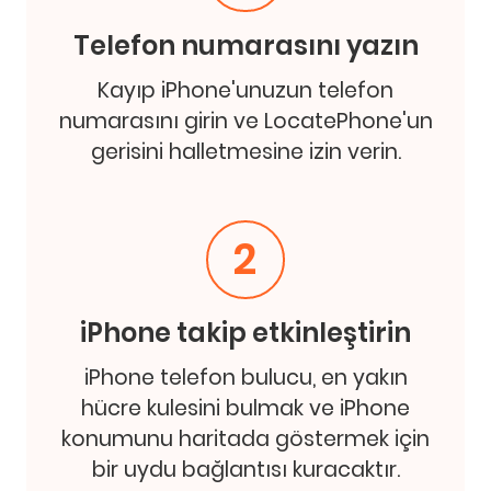
Telefon numarasını yazın
Kayıp iPhone'unuzun telefon
numarasını girin ve LocatePhone'un
gerisini halletmesine izin verin.
2
iPhone takip etkinleştirin
iPhone telefon bulucu, en yakın
hücre kulesini bulmak ve iPhone
konumunu haritada göstermek için
bir uydu bağlantısı kuracaktır.