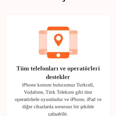
Tüm telefonları ve operatörleri
destekler
iPhone konum bulucumuz Turkcell,
Vodafone, Türk Telekom gibi tüm
operatörlerle uyumludur ve iPhone, iPad ve
diğer cihazlarda sorunsuz bir şekilde
çalışabilir.