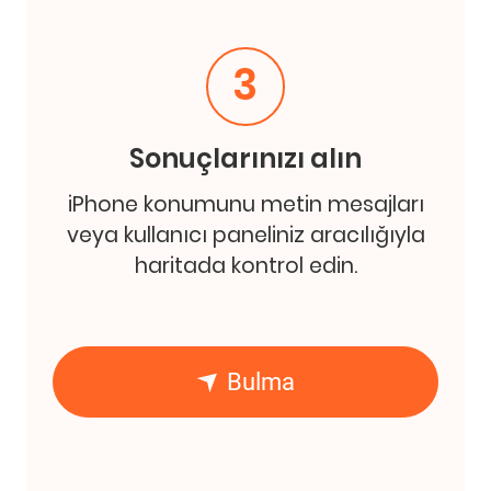
3
Sonuçlarınızı alın
iPhone konumunu metin mesajları
veya kullanıcı paneliniz aracılığıyla
haritada kontrol edin.
Bulma