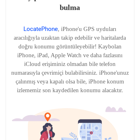
bulma
LocatePhone
, iPhone'u GPS uyduları
ı
aracılığıyla uzaktan takip edebilir ve haritalarda
doğru konumu görüntüleyebilir! Kaybolan
iPhone, iPad, Apple Watch ve daha fazlasını
iCloud erişiminiz olmadan bile telefon
numarasıyla çevrimiçi bulabilirsiniz. iPhone'unuz
çalınmış veya kapalı olsa bile, iPhone konum
k
izlememiz son kaydedilen konumu alacaktır.