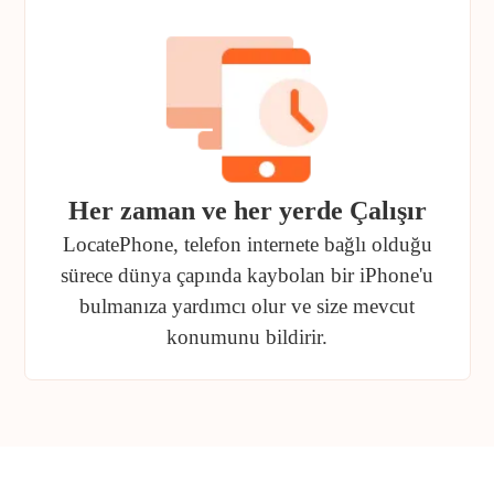
Her zaman ve her yerde Çalışır
LocatePhone, telefon internete bağlı olduğu
sürece dünya çapında kaybolan bir iPhone'u
bulmanıza yardımcı olur ve size mevcut
konumunu bildirir.