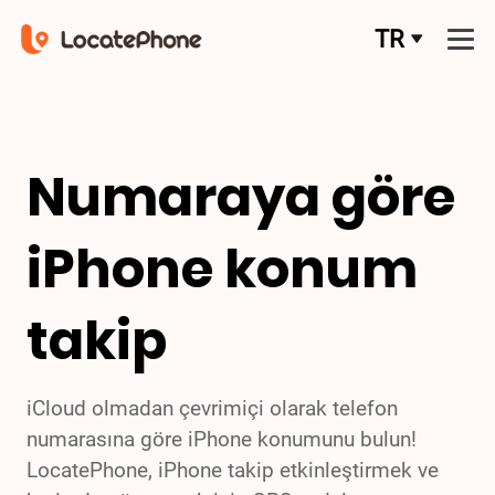
TR
Numaraya göre
iPhone konum
takip
iCloud olmadan çevrimiçi olarak telefon
numarasına göre iPhone konumunu bulun!
LocatePhone, iPhone takip etkinleştirmek ve