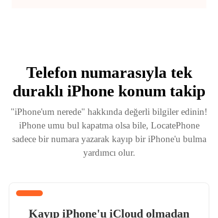
Telefon numarasıyla tek
duraklı iPhone konum takip
"iPhone'um nerede" hakkında değerli bilgiler edinin!
iPhone umu bul kapatma olsa bile, LocatePhone
sadece bir numara yazarak kayıp bir iPhone'u bulma
yardımcı olur.
Kayıp iPhone'u iCloud olmadan