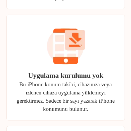
Uygulama kurulumu yok
Bu iPhone konum takibi, cihazınıza veya
izlenen cihaza uygulama yüklemeyi
gerektirmez. Sadece bir sayı yazarak iPhone
konumunu bulunur.