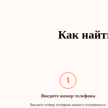
Как найт
1
Введите номер телефона
Введите номер телефона вашего потерянного