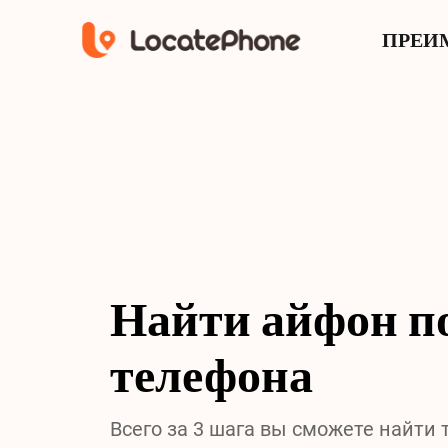
ПРЕИ
Найти айфон п
телефона
Всего за 3 шага вы сможете найти