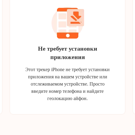
Не требует установки
приложения
Этот трекер iPhone не требует установки
приложения на вашем устройстве или
отслеживаемом устройстве. Просто
введите номер телефона и найдите
геолокацию айфон.