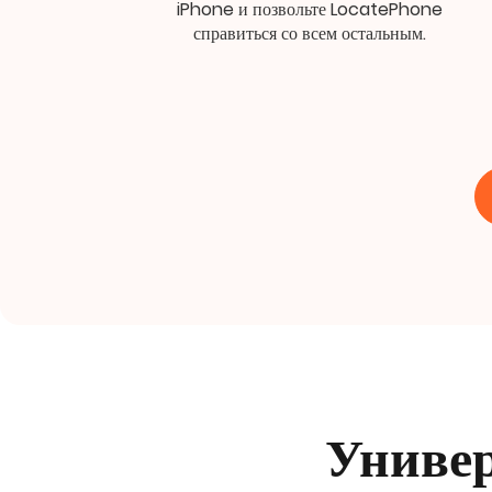
iPhone и позвольте LocatePhone
справиться со всем остальным.
Универ