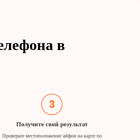
елефона в
3
Получите свой результат
Проверьте местоположение айфон на карте по