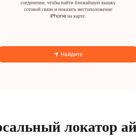
соединение, чтобы найти ближайшую вышку
сотовой связи и показать местоположение
iPhone на карте.
Найдите
сальный локатор а