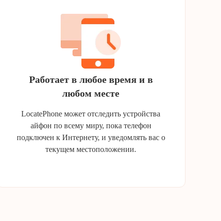
Работает в любое время и в
любом месте
LocatePhone может отследить устройства
айфон по всему миру, пока телефон
подключен к Интернету, и уведомлять вас о
текущем местоположении.