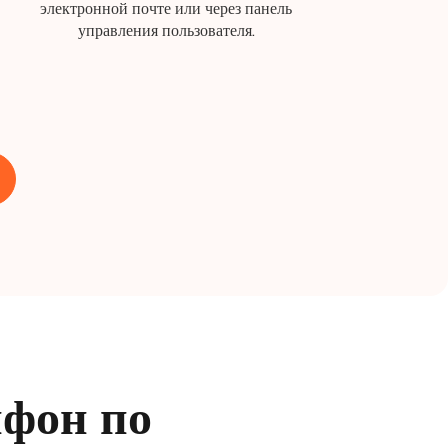
электронной почте или через панель
управления пользователя.
йфон по