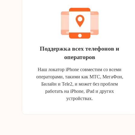
Поддержка всех телефонов и
операторов
Наш локатор iPhone совместим со всеми
операторами, такими как МТС, МегаФон,
Билайн и Tele2, и может без проблем
работать на iPhone, iPad и других
устройствах.