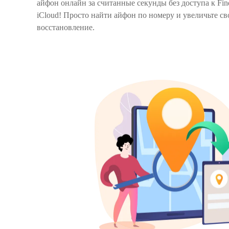
айфон онлайн за считанные секунды без доступа к Fin
iCloud! Просто найти айфон по номеру и увеличьте с
восстановление.