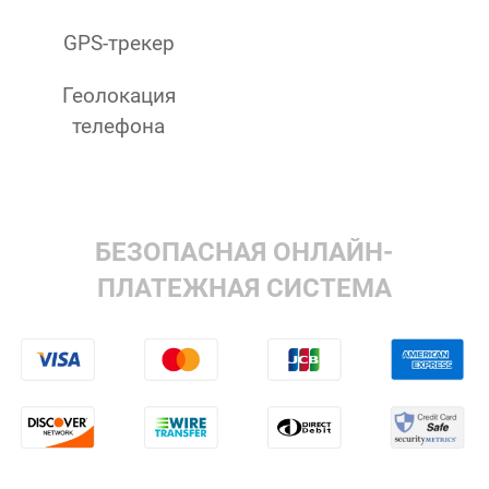
GPS-трекер
Геолокация
телефона
БЕЗОПАСНАЯ ОНЛАЙН-
ПЛАТЕЖНАЯ СИСТЕМА