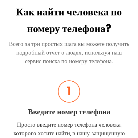
Как найти человека по
номеру телефона?
Всего за три простых шага вы можете получить
подробный отчет о людях, используя наш
сервис поиска по номеру телефона.
1
Введите номер телефона
Просто введите номер телефона человека,
которого хотите найти, в нашу защищенную