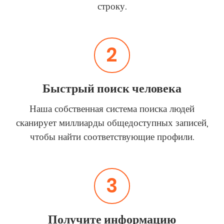
строку.
2
Быстрый поиск человека
Наша собственная система поиска людей
сканирует миллиарды общедоступных записей,
чтобы найти соответствующие профили.
3
Получите информацию