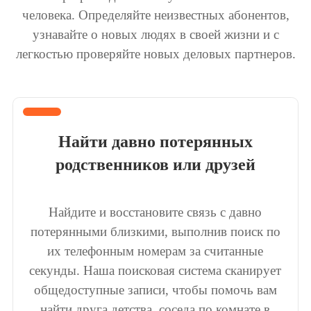
человека. Определяйте неизвестных абонентов,
узнавайте о новых людях в своей жизни и с
легкостью проверяйте новых деловых партнеров.
Найти давно потерянных
родственников или друзей
Найдите и восстановите связь с давно
потерянными близкими, выполнив поиск по
их телефонным номерам за считанные
секунды. Наша поисковая система сканирует
общедоступные записи, чтобы помочь вам
найти друга детства, соседа по комнате в