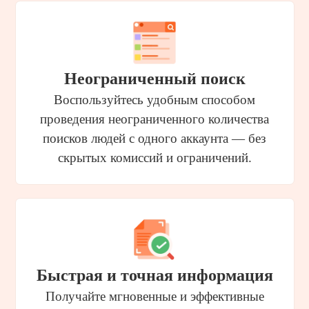
Неограниченный поиск
Воспользуйтесь удобным способом
проведения неограниченного количества
поисков людей с одного аккаунта — без
скрытых комиссий и ограничений.
Быстрая и точная информация
Получайте мгновенные и эффективные