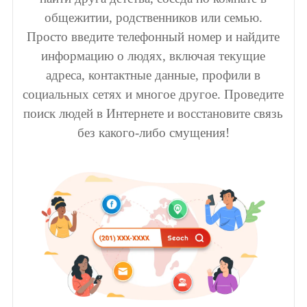
общежитии, родственников или семью.
Просто введите телефонный номер и найдите
информацию о людях, включая текущие
адреса, контактные данные, профили в
социальных сетях и многое другое. Проведите
поиск людей в Интернете и восстановите связь
без какого-либо смущения!