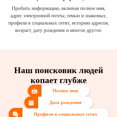
Пробить информацию, включая полное имя,
адрес электронной почты, семью и знакомых,
профили в социальных сетях, историю адресов,
возраст, дату рождения и многое другое.
Наш поисковик людей
копает глубже
Полное имя
Дата рождения
Профили в социальных сетях