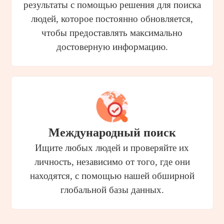
результаты с помощью решения для поиска
людей, которое постоянно обновляется,
чтобы предоставлять максимально
достоверную информацию.
Международный поиск
Ищите любых людей и проверяйте их
личность, независимо от того, где они
находятся, с помощью нашей обширной
глобальной базы данных.