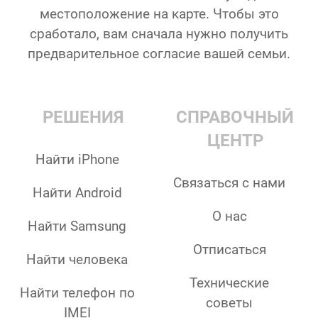
местоположение на карте. Чтобы это
сработало, вам сначала нужно получить
предварительное согласие вашей семьи.
РЕШЕНИЯ
СПРАВОЧНЫЙ
ЦЕНТР
Найти iPhone
Связаться с нами
Найти Android
О нас
Найти Samsung
Отписаться
Найти человека
Технические
Найти телефон по
советы
IMEI