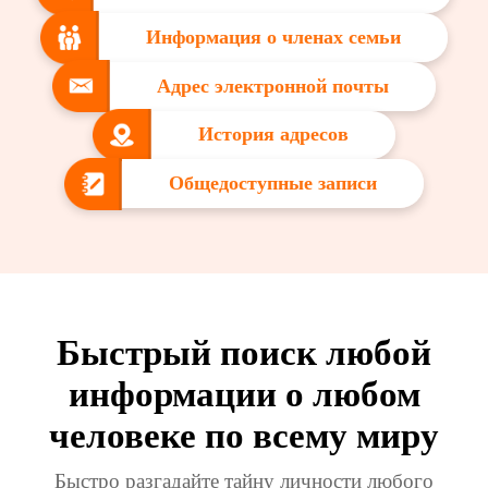
Информация о членах семьи
Адрес электронной почты
История адресов
Общедоступные записи
Быстрый поиск любой
информации о любом
человеке по всему миру
Быстро разгадайте тайну личности любого