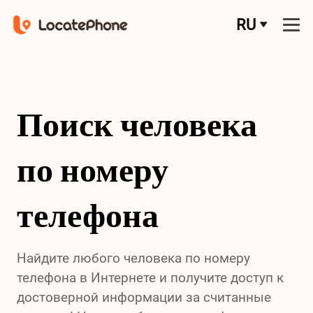
RU
Поиск человека
по номеру
телефона
Найдите любого человека по номеру
телефона в Интернете и получите доступ к
достоверной информации за считанные