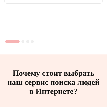
Почему стоит выбрать
наш сервис поиска людей
в Интернете?