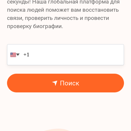
секунды! Наша глобальная платформа для
поиска людей поможет вам восстановить
связи, проверить личность и провести
проверку биографии.
Поиск