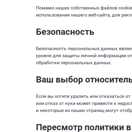
Помимо наших собственных файлов cookie
использования нашего веб-сайта, для рекл
Безопасность
Безопасность персональных данных являе
уровня для защиты личной информации от
обработки персональных данных.
Ваш выбор относитель
Если вы хотите удалить или отказаться от
или отказ от куки может привести к недос
и некоторые из наших страниц могут отоб
Пересмотр политики в