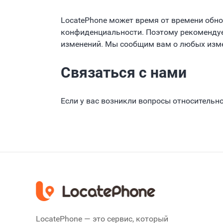
LocatePhone может время от времени обн
конфиденциальности. Поэтому рекомендуе
изменений. Мы сообщим вам о любых измен
Связаться с нами
Если у вас возникли вопросы относительн
LocatePhone — это сервис, который