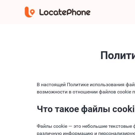
Полити
В настоящей Политике использования файло
возможности в отношении файлов cookie п
Что такое файлы cooki
Файлы cookie — это небольшие текстовые
различную информацию и персонализирующ