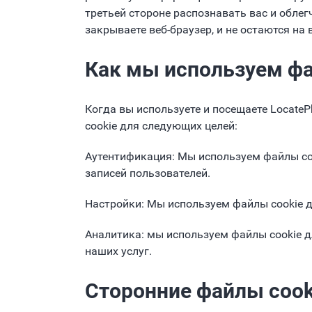
третьей стороне распознавать вас и обле
закрываете веб-браузер, и не остаются на 
Как мы используем фа
Когда вы используете и посещаете Locate
cookie для следующих целей:
Аутентификация: Мы используем файлы co
записей пользователей.
Настройки: Мы используем файлы cookie д
Аналитика: мы используем файлы cookie д
наших услуг.
Сторонние файлы cook