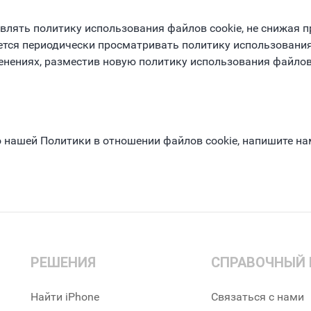
овлять политику использования файлов cookie, не снижая
тся периодически просматривать политику использования
ениях, разместив новую политику использования файлов c
о нашей Политики в отношении файлов cookie, напишите на
РЕШЕНИЯ
СПРАВОЧНЫЙ 
Найти iPhone
Связаться с нами