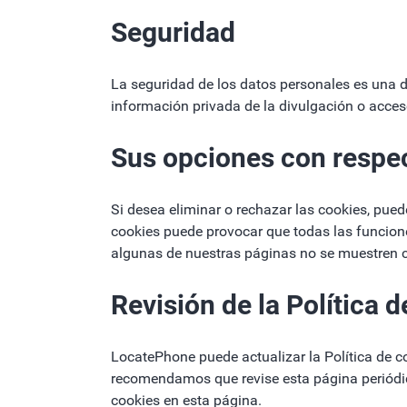
Seguridad
La seguridad de los datos personales es una de
información privada de la divulgación o acces
Sus opciones con respec
Si desea eliminar o rechazar las cookies, pue
cookies puede provocar que todas las funcion
algunas de nuestras páginas no se muestren 
Revisión de la Política 
LocatePhone puede actualizar la Política de coo
recomendamos que revise esta página periódic
cookies en esta página.