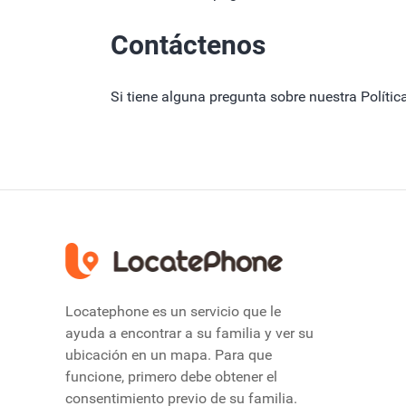
Contáctenos
Si tiene alguna pregunta sobre nuestra Polític
Locatephone es un servicio que le
ayuda a encontrar a su familia y ver su
ubicación en un mapa. Para que
funcione, primero debe obtener el
consentimiento previo de su familia.