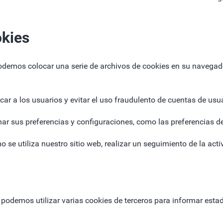
okies
podemos colocar una serie de archivos de cookies en su navegad
car a los usuarios y evitar el uso fraudulento de cuentas de usua
ar sus preferencias y configuraciones, como las preferencias d
 se utiliza nuestro sitio web, realizar un seguimiento de la acti
odemos utilizar varias cookies de terceros para informar estadí