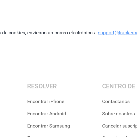
a de cookies, envíenos un correo electrónico a
support@trackerc
RESOLVER
CENTRO DE
Encontrar iPhone
Contáctanos
Encontrar Android
Sobre nosotros
Encontrar Samsung
Cancelar suscri