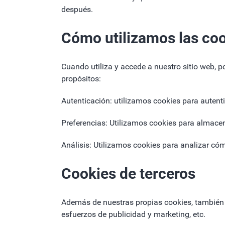
después.
Cómo utilizamos las co
Cuando utiliza y accede a nuestro sitio web, 
propósitos:
Autenticación: utilizamos cookies para autenti
Preferencias: Utilizamos cookies para almacen
Análisis: Utilizamos cookies para analizar cómo
Cookies de terceros
Además de nuestras propias cookies, también p
esfuerzos de publicidad y marketing, etc.