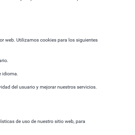
or web. Utilizamos cookies para los siguientes
rio.
e idioma.
vidad del usuario y mejorar nuestros servicios.
sticas de uso de nuestro sitio web, para