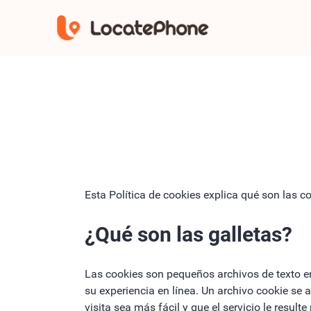
Esta Política de cookies explica qué son las 
¿Qué son las galletas?
Las cookies son pequeños archivos de texto e
su experiencia en línea. Un archivo cookie se
visita sea más fácil y que el servicio le resu