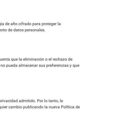
a de alto cifrado para proteger la
ento de datos personales.
uenta que la eliminación o el rechazo de
 no pueda almacenar sus preferencias y que
rivacidad admitido. Por lo tanto, le
uier cambio publicando la nueva Política de