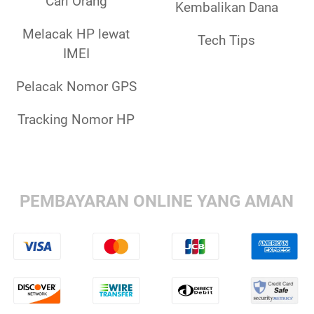
Cari Orang
Kembalikan Dana
Melacak HP lewat
Tech Tips
IMEI
Pelacak Nomor GPS
Tracking Nomor HP
PEMBAYARAN ONLINE YANG AMAN