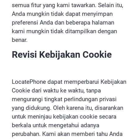
semua fitur yang kami tawarkan. Selain itu,
Anda mungkin tidak dapat menyimpan
preferensi Anda dan beberapa halaman
kami mungkin tidak ditampilkan dengan
benar.
Revisi Kebijakan Cookie
LocatePhone dapat memperbarui Kebijakan
Cookie dari waktu ke waktu, tanpa
mengurangi tingkat perlindungan privasi
yang didukung. Oleh karena itu, disarankan
untuk meninjau kebijakan cookie secara
berkala untuk mengetahui adanya
perubahan. Kami akan memberi tahu Anda