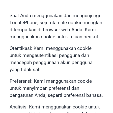
Saat Anda menggunakan dan mengunjungi
LocatePhone, sejumlah file cookie mungkin
ditempatkan di browser web Anda. Kami
menggunakan cookie untuk tujuan berikut:
Otentikasi: Kami menggunakan cookie
untuk mengautentikasi pengguna dan
mencegah penggunaan akun pengguna
yang tidak sah.
Preferensi: Kami menggunakan cookie
untuk menyimpan preferensi dan
pengaturan Anda, seperti preferensi bahasa.
Analisis: Kami menggunakan cookie untuk