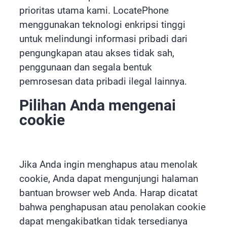
prioritas utama kami. LocatePhone
menggunakan teknologi enkripsi tinggi
untuk melindungi informasi pribadi dari
pengungkapan atau akses tidak sah,
penggunaan dan segala bentuk
pemrosesan data pribadi ilegal lainnya.
Pilihan Anda mengenai
cookie
Jika Anda ingin menghapus atau menolak
cookie, Anda dapat mengunjungi halaman
bantuan browser web Anda. Harap dicatat
bahwa penghapusan atau penolakan cookie
dapat mengakibatkan tidak tersedianya