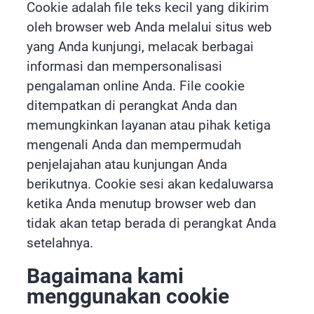
Cookie adalah file teks kecil yang dikirim
oleh browser web Anda melalui situs web
yang Anda kunjungi, melacak berbagai
informasi dan mempersonalisasi
pengalaman online Anda. File cookie
ditempatkan di perangkat Anda dan
memungkinkan layanan atau pihak ketiga
mengenali Anda dan mempermudah
penjelajahan atau kunjungan Anda
berikutnya. Cookie sesi akan kedaluwarsa
ketika Anda menutup browser web dan
tidak akan tetap berada di perangkat Anda
setelahnya.
Bagaimana kami
menggunakan cookie