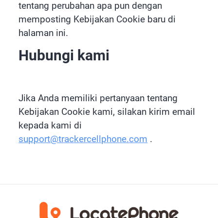
tentang perubahan apa pun dengan
memposting Kebijakan Cookie baru di
halaman ini.
Hubungi kami
Jika Anda memiliki pertanyaan tentang
Kebijakan Cookie kami, silakan kirim email
kepada kami di
support@trackercellphone.com
.