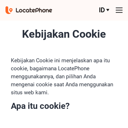
ID
Kebijakan Cookie
Kebijakan Cookie ini menjelaskan apa itu
cookie, bagaimana LocatePhone
menggunakannya, dan pilihan Anda
mengenai cookie saat Anda menggunakan
situs web kami.
Apa itu cookie?