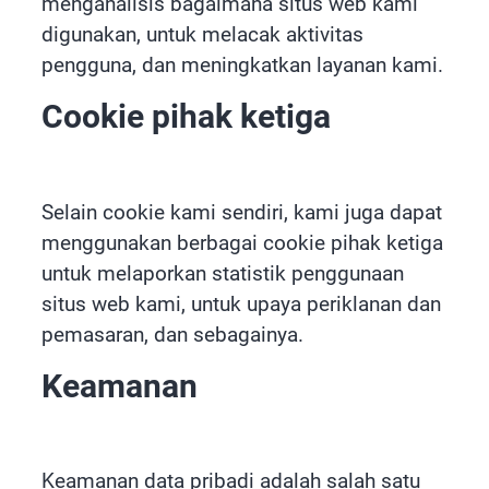
menganalisis bagaimana situs web kami
digunakan, untuk melacak aktivitas
pengguna, dan meningkatkan layanan kami.
Cookie pihak ketiga
Selain cookie kami sendiri, kami juga dapat
menggunakan berbagai cookie pihak ketiga
untuk melaporkan statistik penggunaan
situs web kami, untuk upaya periklanan dan
pemasaran, dan sebagainya.
Keamanan
Keamanan data pribadi adalah salah satu