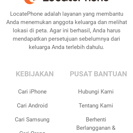
LocatePhone adalah layanan yang membantu
Anda menemukan anggota keluarga dan melihat
lokasi di peta. Agar ini berhasil, Anda harus
mendapatkan persetujuan sebelumnya dari
keluarga Anda terlebih dahulu.
KEBIJAKAN
PUSAT BANTUAN
Cari iPhone
Hubungi Kami
Cari Android
Tentang Kami
Cari Samsung
Berhenti
Berlangganan &