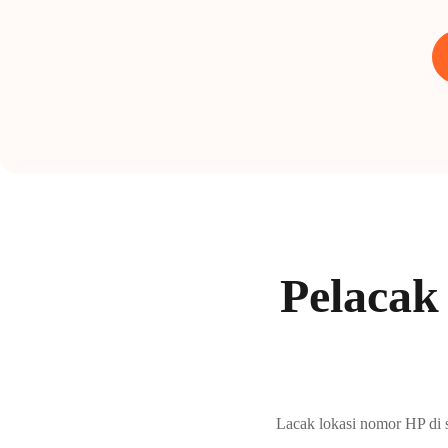
Pelacak 
Lacak lokasi nomor HP di 