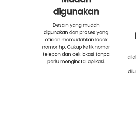
digunakan
Desain yang mudah
digunakan dan proses yang
efisien memudahkan lacak
nomor hp. Cukup ketik nomor
telepon dan cek lokasi tanpa
dil
perlu menginstal aplikasi.
dil