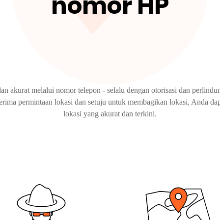
nomor HP
dan akurat melalui nomor telepon - selalu dengan otorisasi dan perlind
nerima permintaan lokasi dan setuju untuk membagikan lokasi, Anda 
lokasi yang akurat dan terkini.