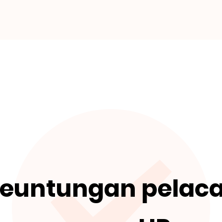
euntungan pelac