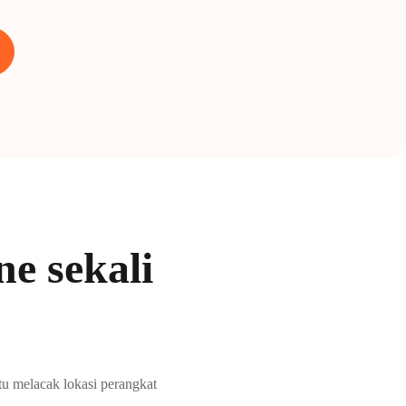
ne sekali
u melacak lokasi perangkat