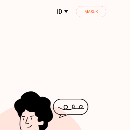
ID
MASUK