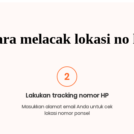
ra melacak lokasi no
2
Lakukan tracking nomor HP
Masukkan alamat email Anda untuk cek
lokasi nomor ponsel