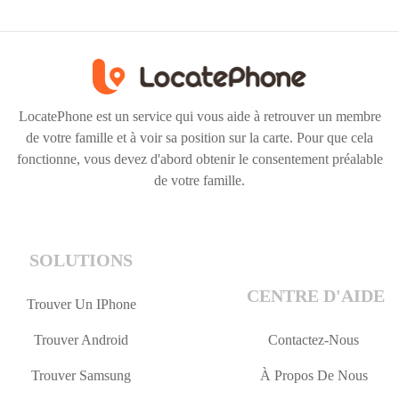
LocatePhone est un service qui vous aide à retrouver un membre
de votre famille et à voir sa position sur la carte. Pour que cela
fonctionne, vous devez d'abord obtenir le consentement préalable
de votre famille.
SOLUTIONS
CENTRE D'AIDE
Trouver Un IPhone
Trouver Android
Contactez-Nous
Trouver Samsung
À Propos De Nous