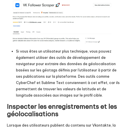
Si vous êtes un utilisateur plus technique, vous pouvez
également utiliser des outils de développement de
navigateur pour extraire des données de géolocalisation
basées sur les géotags définis par l'utilisateur à partir de
ses publications sur la plateforme. Des outils comme
CyberChef
et Sublime Text conviennent à cet effet, car ils
permettent de trouver les valeurs de latitude et de
longitude associées aux images sur le profil cible.
Inspecter les enregistrements et les
géolocalisations
Lorsque des utilisateurs publient du contenu sur Vkontakte, la