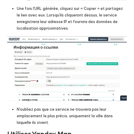
Une fois l'URL générée, cliquez sur « Copier » et partagez
le lien avec eux. Lorsqu'ils cliqueront dessus, le service
enregistrera leur adresse IP et fournira des données de
localisation approximatives.
N'oubliez pas que ce service ne trouvera pas leur
emplacement le plus précis, uniquement la ville dans
laquelle ils vivent.