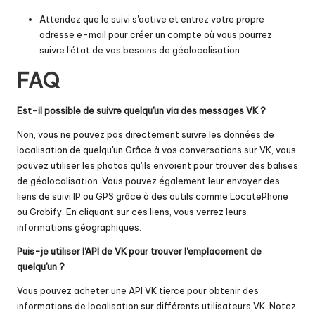
Attendez que le suivi s'active et entrez votre propre
adresse e-mail pour créer un compte où vous pourrez
suivre l'état de vos besoins de géolocalisation.
FAQ
Est-il possible de suivre quelqu'un via des messages VK ?
Non, vous ne pouvez pas directement
suivre les données de
localisation de quelqu'un
Grâce à vos conversations sur VK, vous
pouvez utiliser les photos qu'ils envoient pour trouver des balises
de géolocalisation. Vous pouvez également leur envoyer des
liens de suivi IP ou GPS grâce à des outils comme LocatePhone
ou Grabify. En cliquant sur ces liens, vous verrez leurs
informations géographiques.
Puis-je utiliser l'API de VK pour trouver l'emplacement de
quelqu'un ?
Vous pouvez acheter une API VK tierce pour obtenir des
informations de localisation sur différents utilisateurs VK. Notez