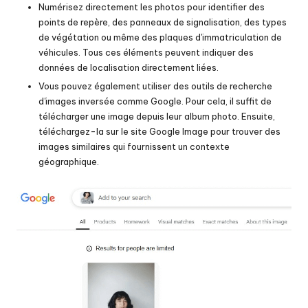
Numérisez directement les photos pour identifier des
points de repère, des panneaux de signalisation, des types
de végétation ou même des plaques d'immatriculation de
véhicules. Tous ces éléments peuvent indiquer des
données de localisation directement liées.
Vous pouvez également utiliser des outils de recherche
d'images inversée comme Google. Pour cela, il suffit de
télécharger une image depuis leur album photo. Ensuite,
téléchargez-la sur le site Google Image pour trouver des
images similaires qui fournissent un contexte
géographique.