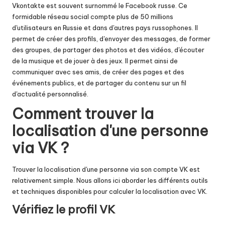
Vkontakte est souvent surnommé le Facebook russe. Ce
formidable réseau social compte plus de 50 millions
d'utilisateurs en Russie et dans d'autres pays russophones. Il
permet de créer des profils, d'envoyer des messages, de former
des groupes, de partager des photos et des vidéos, d'écouter
de la musique et de jouer à des jeux. Il permet ainsi de
communiquer avec ses amis, de créer des pages et des
événements publics, et de partager du contenu sur un fil
d'actualité personnalisé.
Comment trouver la
localisation d'une personne
via VK ?
Trouver la localisation d'une personne via son compte VK est
relativement simple. Nous allons ici aborder les différents outils
et techniques disponibles pour calculer la localisation avec VK.
Vérifiez le profil VK