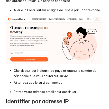
des antennes-relais. Ce service nécessite :
Aller à la
Localisateur en ligne de Russie par LocatePhone
.
Choisissez leur indicatif de pays et entrez le numéro de
téléphone que vous souhaitez suivre
Attendez que le suivi commence.
Entrez votre adresse email pour continuer.
Identifier par adresse IP