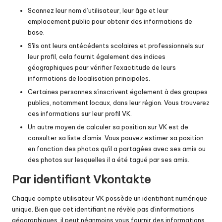
Scannez leur nom d’utilisateur, leur âge et leur
emplacement public pour obtenir des informations de
base.
S'ils ont leurs antécédents scolaires et professionnels sur
leur profil, cela fournit également des indices
géographiques pour vérifier l'exactitude de leurs
informations de localisation principales.
Certaines personnes s'inscrivent également à des groupes
publics, notamment locaux, dans leur région. Vous trouverez
ces informations sur leur profil VK.
Un autre moyen de calculer sa position sur VK est de
consulter sa liste d'amis. Vous pouvez estimer sa position
en fonction des photos qu'il a partagées avec ses amis ou
des photos sur lesquelles il a été tagué par ses amis.
Par identifiant Vkontakte
Chaque compte utilisateur VK possède un identifiant numérique
unique. Bien que cet identifiant ne révèle pas d'informations
géographiques, il peut néanmoins vous fournir des informations.