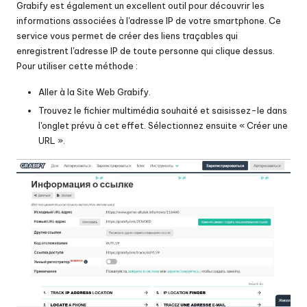
Grabify est également un excellent outil pour découvrir les
informations associées à l'adresse IP de votre smartphone. Ce
service vous permet de créer des liens traçables qui
enregistrent l'adresse IP de toute personne qui clique dessus.
Pour utiliser cette méthode :
Aller à la
Site Web Grabify.
Trouvez le fichier multimédia souhaité et saisissez-le dans
l'onglet prévu à cet effet. Sélectionnez ensuite « Créer une
URL ».