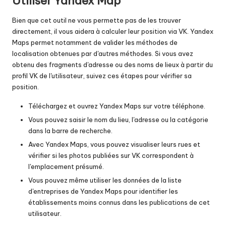
Utiliser Yandex Map
Bien que cet outil ne vous permette pas de les trouver
directement, il vous aidera à calculer leur position via VK. Yandex
Maps permet notamment de valider les méthodes de
localisation obtenues par d'autres méthodes. Si vous avez
obtenu des fragments d'adresse ou des noms de lieux à partir du
profil VK de l'utilisateur, suivez ces étapes pour vérifier sa
position.
Téléchargez et
ouvrez Yandex Maps sur votre téléphone
.
Vous pouvez saisir le nom du lieu, l'adresse ou la catégorie
dans la barre de recherche.
Avec Yandex Maps, vous pouvez visualiser leurs rues et
vérifier si les photos publiées sur VK correspondent à
l'emplacement présumé.
Vous pouvez même utiliser les données de la liste
d'entreprises de Yandex Maps pour identifier les
établissements moins connus dans les publications de cet
utilisateur.