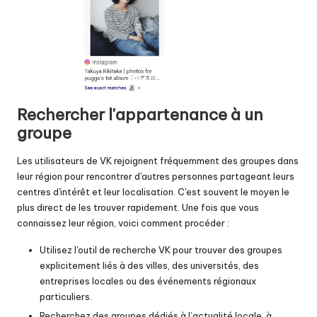
Rechercher l'appartenance à un
groupe
Les utilisateurs de VK rejoignent fréquemment des groupes dans
leur région pour rencontrer d'autres personnes partageant leurs
centres d'intérêt et leur localisation. C'est souvent le moyen le
plus direct de les trouver rapidement. Une fois que vous
connaissez leur région, voici comment procéder :
Utilisez l'outil de recherche VK pour trouver des groupes
explicitement liés à des villes, des universités, des
entreprises locales ou des événements régionaux
particuliers.
Recherchez des groupes dédiés à l’actualité locale, à