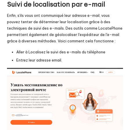
Suivi de localisation par e-mail
Enfin, s'ils vous ont communiqué leur adresse e-mail, vous
pouvez tenter de déterminer leur localisation grâce à des
techniques de suivi des e-mails. Des outils comme LocatePhone
permettent également de géolocaliser l'expéditeur de l'e-mail
grâce à diverses méthodes. Voici comment cela fonctionne :
Aller à
Localisez le suivi des e-mails du téléphone
Entrez leur adresse email.