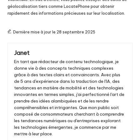
géolocalisation tiers comme LocatePhone pour obtenir
rapidement des informations précieuses sur leur localisation.
Dernière mise à jour le 28 septembre 2025
Janet
En tant que rédacteur de contenu technologique, je
donne vie à des concepts techniques complexes
grâce à des textes clairs et convaincants. Avec plus
de 5 ans d'expérience dans la traduction de l'IA, des
tendances en matière de mobilité et des technologies
innovantes en termes simples, j'ai perfectionné l'art de
prendre des idées alambiquées et de les rendre
compréhensibles et intrigantes. Que mon public soit
composé de consommateurs cherchant à comprendre
les tendances numériques ou d'entreprises explorant
les technologies émergentes, je commence par me
mettre à leur place.