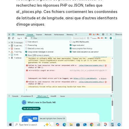
recherchez les réponses PHP ou JSON, telles que
al_places.php. Ces fichiers contiennent les coordonnées
de latitude et de longitude, ainsi que d'autres identifiants
d'image uniques.