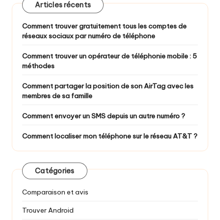
Articles récents
Comment trouver gratuitement tous les comptes de
réseaux sociaux par numéro de téléphone
Comment trouver un opérateur de téléphonie mobile : 5
méthodes
Comment partager la position de son AirTag avec les
membres de sa famille
Comment envoyer un SMS depuis un autre numéro ?
Comment localiser mon téléphone sur le réseau AT&T ?
Catégories
Comparaison et avis
Trouver Android