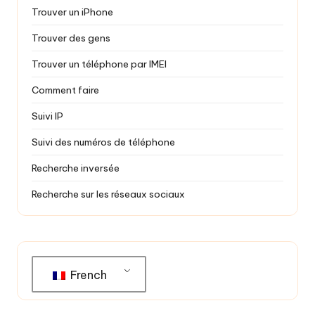
Trouver un iPhone
Trouver des gens
Trouver un téléphone par IMEI
Comment faire
Suivi IP
Suivi des numéros de téléphone
Recherche inversée
Recherche sur les réseaux sociaux
French