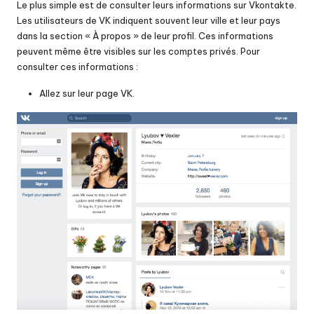
Le plus simple est de consulter leurs informations sur Vkontakte.
Les utilisateurs de VK indiquent souvent leur ville et leur pays
dans la section « À propos » de leur profil. Ces informations
peuvent même être visibles sur les comptes privés. Pour
consulter ces informations :
Allez sur leur page VK.