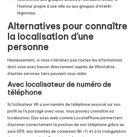
l’humour propre à une ville ou aux groupes d’intérêt
régionaux.
Alternatives pour connaître
la localisation d'une
personne
Heureusement, si vous n'obtenez pas toutes les informations
dont vous avez besoin directement auprès de VKontakte,
d'autres services tiers peuvent vous aider.
Avec localisateur de numéro de
téléphone
Si l'utilisateur VK a son numéro de téléphone associé sur son
profil ou l'a partagé avec vous, vous pouvez connaître sa
localisation. Des sites web comme LocatePhone permettent
d'estimer correctement la position de son téléphone grâce au
suivi GPS, aux données de connexion Wi-Fi et à la triangulation