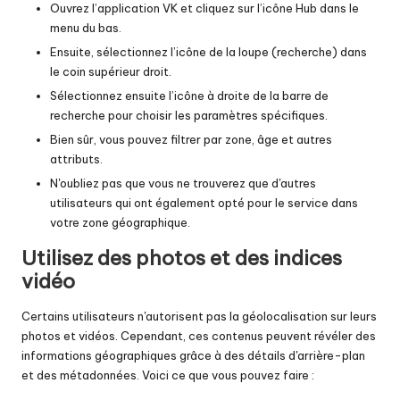
Ouvrez l’application VK et cliquez sur l’icône Hub dans le
menu du bas.
Ensuite, sélectionnez l’icône de la loupe (recherche) dans
le coin supérieur droit.
Sélectionnez ensuite l’icône à droite de la barre de
recherche pour choisir les paramètres spécifiques.
Bien sûr, vous pouvez filtrer par zone, âge et autres
attributs.
N'oubliez pas que vous ne trouverez que d'autres
utilisateurs qui ont également opté pour le service dans
votre zone géographique.
Utilisez des photos et des indices
vidéo
Certains utilisateurs n'autorisent pas la géolocalisation sur leurs
photos et vidéos. Cependant, ces contenus peuvent révéler des
informations géographiques grâce à des détails d'arrière-plan
et des métadonnées. Voici ce que vous pouvez faire :