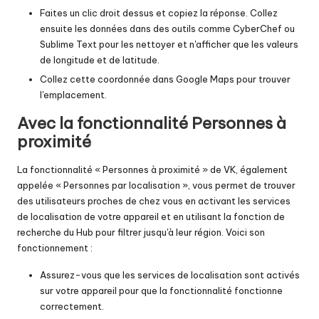
Faites un clic droit dessus et copiez la réponse. Collez
ensuite les données dans des outils comme CyberChef ou
Sublime Text pour les nettoyer et n'afficher que les valeurs
de longitude et de latitude.
Collez cette coordonnée dans Google Maps pour trouver
l'emplacement.
Avec la fonctionnalité Personnes à
proximité
La fonctionnalité « Personnes à proximité » de VK, également
appelée « Personnes par localisation », vous permet de trouver
des utilisateurs proches de chez vous en activant les services
de localisation de votre appareil et en utilisant la fonction de
recherche du Hub pour filtrer jusqu'à leur région. Voici son
fonctionnement :
Assurez-vous que les services de localisation sont activés
sur votre appareil pour que la fonctionnalité fonctionne
correctement.