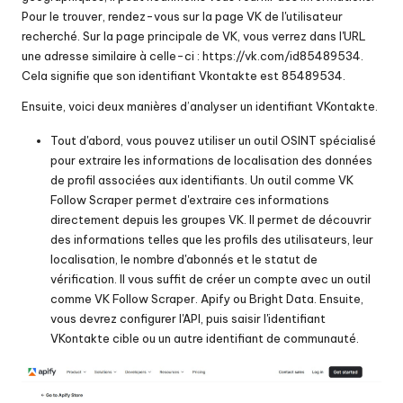
Pour le trouver, rendez-vous sur la page VK de l'utilisateur
recherché. Sur la page principale de VK, vous verrez dans l'URL
une adresse similaire à celle-ci : https://vk.com/id85489534.
Cela signifie que son identifiant Vkontakte est 85489534.
Ensuite, voici deux manières d’analyser un identifiant VKontakte.
Tout d'abord, vous pouvez utiliser un outil OSINT spécialisé
pour extraire les informations de localisation des données
de profil associées aux identifiants. Un outil comme VK
Follow Scraper permet d'extraire ces informations
directement depuis les groupes VK. Il permet de découvrir
des informations telles que les profils des utilisateurs, leur
localisation, le nombre d'abonnés et le statut de
vérification. Il vous suffit de créer un compte avec un outil
comme VK Follow Scraper.
Apify
ou Bright Data. Ensuite,
vous devrez configurer l'API, puis saisir l'identifiant
VKontakte cible ou un autre identifiant de communauté.