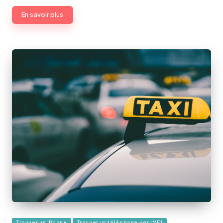
En savoir plus
Publié
Trouver un iPhone
Trouver un téléphone par IMEI