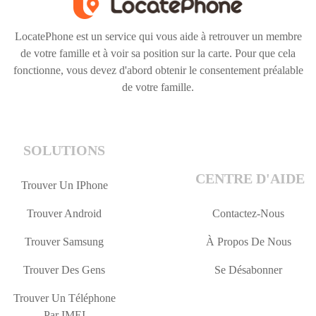
LocatePhone est un service qui vous aide à retrouver un membre
de votre famille et à voir sa position sur la carte. Pour que cela
fonctionne, vous devez d'abord obtenir le consentement préalable
de votre famille.
SOLUTIONS
CENTRE D'AIDE
Trouver Un IPhone
Trouver Android
Contactez-Nous
Trouver Samsung
À Propos De Nous
Trouver Des Gens
Se Désabonner
Trouver Un Téléphone
Par IMEI