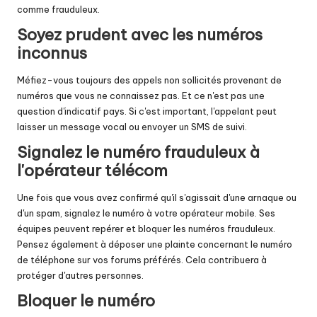
comme frauduleux.
Soyez prudent avec les numéros
inconnus
Méfiez-vous toujours des appels non sollicités provenant de
numéros que vous ne connaissez pas. Et ce n'est pas une
question d'indicatif pays. Si c'est important, l'appelant peut
laisser un message vocal ou envoyer un SMS de suivi.
Signalez le numéro frauduleux à
l'opérateur télécom
Une fois que vous avez confirmé qu'il s'agissait d'une arnaque ou
d'un spam, signalez le numéro à votre opérateur mobile. Ses
équipes peuvent repérer et bloquer les numéros frauduleux.
Pensez également à déposer une plainte concernant le numéro
de téléphone sur vos forums préférés. Cela contribuera à
protéger d'autres personnes.
Bloquer le numéro