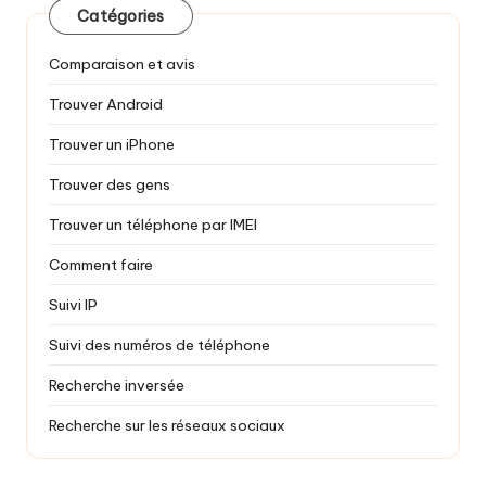
Catégories
Comparaison et avis
Trouver Android
Trouver un iPhone
Trouver des gens
Trouver un téléphone par IMEI
Comment faire
Suivi IP
Suivi des numéros de téléphone
Recherche inversée
Recherche sur les réseaux sociaux