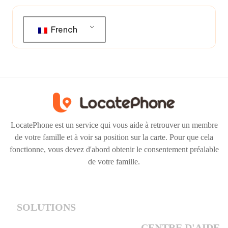
French
LocatePhone est un service qui vous aide à retrouver un membre
de votre famille et à voir sa position sur la carte. Pour que cela
fonctionne, vous devez d'abord obtenir le consentement préalable
de votre famille.
SOLUTIONS
CENTRE D'AIDE