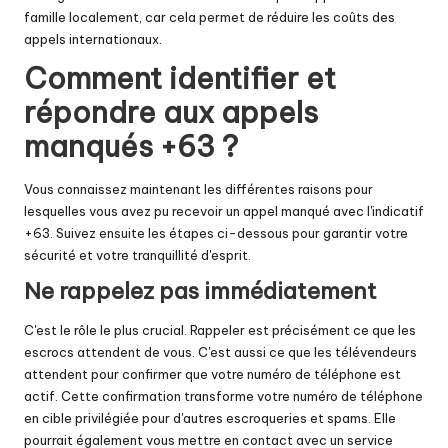
famille localement, car cela permet de réduire les coûts des
appels internationaux.
Comment identifier et
répondre aux appels
manqués +63 ?
Vous connaissez maintenant les différentes raisons pour
lesquelles vous avez pu recevoir un appel manqué avec l'indicatif
+63. Suivez ensuite les étapes ci-dessous pour garantir votre
sécurité et votre tranquillité d'esprit.
Ne rappelez pas immédiatement
C'est le rôle le plus crucial. Rappeler est précisément ce que les
escrocs attendent de vous. C'est aussi ce que les télévendeurs
attendent pour confirmer que votre numéro de téléphone est
actif. Cette confirmation transforme votre numéro de téléphone
en cible privilégiée pour d'autres escroqueries et spams. Elle
pourrait également vous mettre en contact avec un service