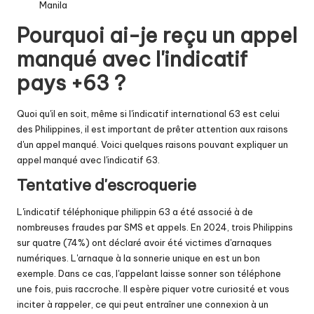
Manila
Pourquoi ai-je reçu un appel
manqué avec l'indicatif
pays +63 ?
Quoi qu'il en soit, même si l'indicatif international 63 est celui
des Philippines, il est important de prêter attention aux raisons
d'un appel manqué. Voici quelques raisons pouvant expliquer un
appel manqué avec l'indicatif 63.
Tentative d'escroquerie
L'indicatif téléphonique philippin 63 a été associé à de
nombreuses fraudes par SMS et appels. En 2024, trois Philippins
sur quatre (74%) ont déclaré avoir été victimes d'arnaques
numériques. L'arnaque à la sonnerie unique en est un bon
exemple. Dans ce cas, l'appelant laisse sonner son téléphone
une fois, puis raccroche. Il espère piquer votre curiosité et vous
inciter à rappeler, ce qui peut entraîner une connexion à un