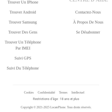
Trouver Un IPhone
Trouver Android
Contactez-Nous
Trouver Samsung
À Propos De Nous
Trouver Des Gens
Se Désabonner
Trouver Un Téléphone
Par IMEI
Suivi GPS
Suivi Du Téléphone
Cookies
Confidentialité
Termes
Intellectuel
Restrictions d'âge : 18 ans et plus
Copyright © 2021-2025 LocatePhone. Tous droits réservés.