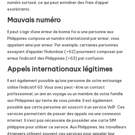
numéro surtaxé, ce qui peut entraîner des frais d'appel
exorbitants.
Mauvais numéro
Il peut s'agir d'une erreur de bonne foi si une personne aux
Philippines compose un numéro international par erreur, vous
appelant ainsi par erreur. Par exemple, certaines personnes
essayant d'appeler l'Indonésie (+62) pourraient composer par
erreur l'indicatif des Philippines (+63) par confusion.
Appels internationaux légitimes
Il est également possible qu'une personne de votre entourage
utilise l'indicatif 63. Vous avez peut-être un contact
professionnel, un ami en voyage ou un membre de votre famille
aux Philippines qui tente de vous joindre. Il est également
possible que cette personne ait souscrit à un service VoIP. Ces
services permettent de passer des appels via une connexion
internet. Il n'est pas nécessaire de posséder une carte SIM
philippine pour utiliser ce service. Aux Philippines, les travailleurs
étrangers utilisent souvent ces services pour appeler leur