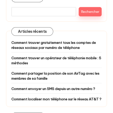
Rechercher
Articles récents
Comment trouver gratuitement tous les comptes de
réseaux sociaux par numéro de téléphone
Comment trouver un opérateur de téléphonie mobile : 5
méthodes
Comment partager la position de son AirTag avec les
membres de sa famille
Comment envoyer un SMS depuis un autre numéro ?
Comment localiser mon téléphone sur le réseau AT&T ?