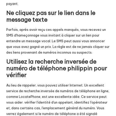
payant.
Ne cliquez pas sur le lien dans le
message texte
Parfois, après avoir reçu ces appels manqués, vous recevez un
SMS d'hameçonnage vous invitant à cliquer sur un lien pour
entendre un message vocal. Le SMS peut aussi vous annoncer
que vous avez gagné un prix. La règle est de ne jamais cliquer sur
des liens provenant de numéros inconnus ou suspects.
Utilisez la recherche inversée de
numéro de téléphone philippin pour
vérifier
Au lieu de rappeler, vous pouvez utiliser Internet. Un excellent
service de recherche inversée de numéros de téléphone en ligne,
comme LocatePhone, est une excellente idée. Ce service peut
vous aider.
vérifier l'identité d'un appelant
, identifiez l'opérateur
et, dans certains cas, l'emplacement général du numéro. Vous
verrez également si le numéro de téléphone a été signalé