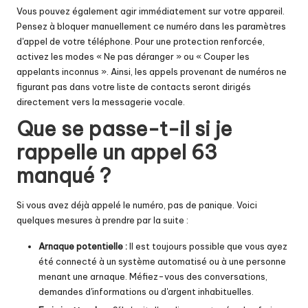
Vous pouvez également agir immédiatement sur votre appareil.
Pensez à bloquer manuellement ce numéro dans les paramètres
d'appel de votre téléphone. Pour une protection renforcée,
activez les modes « Ne pas déranger » ou « Couper les
appelants inconnus ». Ainsi, les appels provenant de numéros ne
figurant pas dans votre liste de contacts seront dirigés
directement vers la messagerie vocale.
Que se passe-t-il si je
rappelle un appel 63
manqué ?
Si vous avez déjà appelé le numéro, pas de panique. Voici
quelques mesures à prendre par la suite :
Arnaque potentielle :
Il est toujours possible que vous ayez
été connecté à un système automatisé ou à une personne
menant une arnaque. Méfiez-vous des conversations,
demandes d'informations ou d'argent inhabituelles.