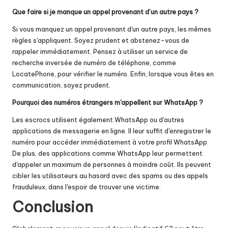
Que faire si je manque un appel provenant d’un autre pays ?
Si vous manquez un appel provenant d'un autre pays, les mêmes
règles s'appliquent. Soyez prudent et abstenez-vous de
rappeler immédiatement. Pensez à utiliser un
service de
recherche inversée de numéro de téléphone
, comme
LocatePhone, pour vérifier le numéro. Enfin, lorsque vous êtes en
communication, soyez prudent.
Pourquoi des numéros étrangers m'appellent sur WhatsApp ?
Les escrocs utilisent également WhatsApp ou d'autres
applications de messagerie en ligne. Il leur suffit d'enregistrer le
numéro pour accéder immédiatement à votre profil WhatsApp.
De plus, des applications comme WhatsApp leur permettent
d'appeler un maximum de personnes à moindre coût. Ils peuvent
cibler les utilisateurs au hasard avec des spams ou des appels
frauduleux, dans l'espoir de trouver une victime.
Conclusion