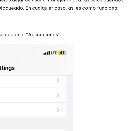
bloqueado. En cualquier caso, así es como funciona:
seleccionar “Aplicaciones”.