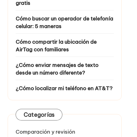
gratis
Cómo buscar un operador de telefonía
celular: 5 maneras
Cómo compartir la ubicación de
AirTag con familiares
¿Cómo enviar mensajes de texto
desde un número diferente?
¿Cómo localizar mi teléfono en AT&T?
Categorías
Comparación y revisión