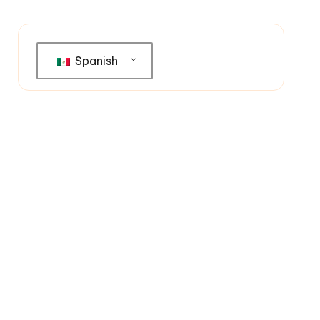
Spanish