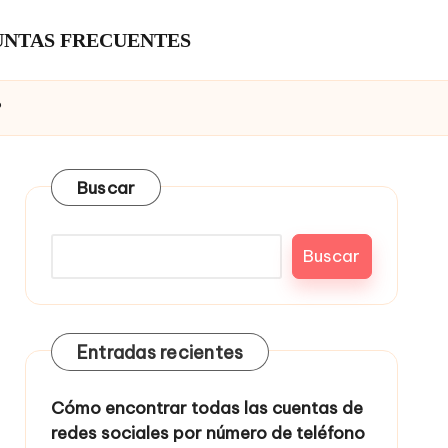
NTAS FRECUENTES
?
Buscar
Buscar
Entradas recientes
Cómo encontrar todas las cuentas de
redes sociales por número de teléfono