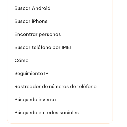
Buscar Android
Buscar iPhone
Encontrar personas
Buscar teléfono por IMEI
Cómo
Seguimiento IP
Rastreador de números de teléfono
Búsqueda inversa
Búsqueda en redes sociales