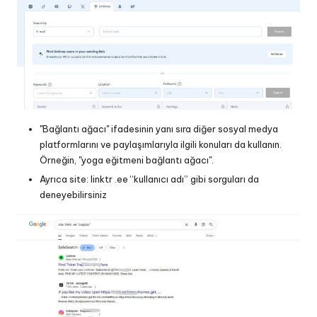
"Bağlantı ağacı" ifadesinin yanı sıra diğer sosyal medya
platformlarını ve paylaşımlarıyla ilgili konuları da kullanın.
Örneğin, "yoga eğitmeni bağlantı ağacı".
Ayrıca site: linktr .ee “kullanıcı adı” gibi sorguları da
deneyebilirsiniz