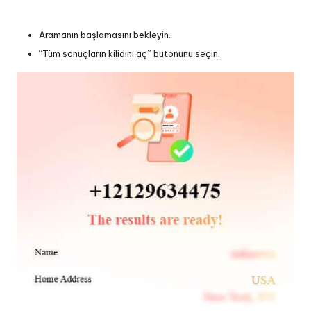
Aramanın başlamasını bekleyin.
“Tüm sonuçların kilidini aç” butonunu seçin.