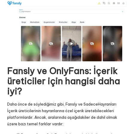
Fansly ve OnlyFans: İçerik
üreticiler için hangisi daha
iyi?
Daha önce de söylediğimiz gibi, Fansly ve
SadeceHayranları
İçerik üreticilerinin hayranlarına özel içerik üretebilecekleri
platformlardır. Ancak, aralarında aşağıdakiler de dahil olmak
üzere bazı temel farklar vardır: