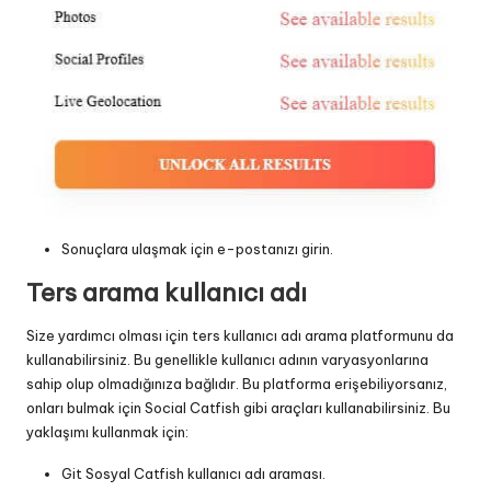
Sonuçlara ulaşmak için e-postanızı girin.
Ters arama kullanıcı adı
Size yardımcı olması için ters kullanıcı adı arama platformunu da
kullanabilirsiniz. Bu genellikle kullanıcı adının varyasyonlarına
sahip olup olmadığınıza bağlıdır. Bu platforma erişebiliyorsanız,
onları bulmak için Social Catfish gibi araçları kullanabilirsiniz. Bu
yaklaşımı kullanmak için:
Git
Sosyal Catfish kullanıcı adı araması
.