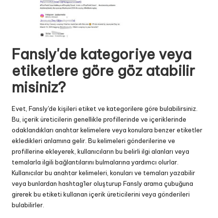
Fansly'de kategoriye veya
etiketlere göre göz atabilir
misiniz?
Evet, Fansly'de kişileri etiket ve kategorilere göre bulabilirsiniz.
Bu, içerik üreticilerin genellikle profillerinde ve içeriklerinde
odaklandıkları anahtar kelimelere veya konulara benzer etiketler
ekledikleri anlamına gelir. Bu kelimeleri gönderilerine ve
profillerine ekleyerek, kullanıcıların bu belirli ilgi alanları veya
temalarla ilgili bağlantılarını bulmalarına yardımcı olurlar.
Kullanıcılar bu anahtar kelimeleri, konuları ve temaları yazabilir
veya bunlardan hashtag'ler oluşturup Fansly arama çubuğuna
girerek bu etiketi kullanan içerik üreticilerini veya gönderileri
bulabilirler.