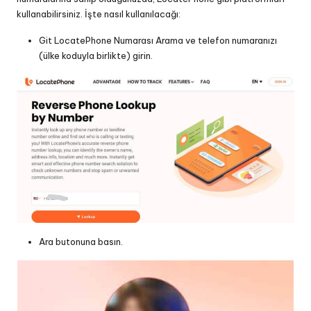
kullanabilirsiniz. İşte nasıl kullanılacağı:
Git
LocatePhone Numarası Arama
ve telefon numaranızı
(ülke koduyla birlikte) girin.
Ara butonuna basın.