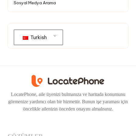
Sosyal Medya Arama
Turkish
LocatePhone, aile üyenizi bulmanıza ve haritada konumunu
görmenize yardımcı olan bir hizmettir. Bunun işe yaraması için
öncelikle ailenizin önceden onayını almalısınız.
ÇÖZÜMLER