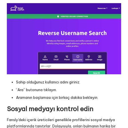
Sahip olduğunuz kullanıcı adını giriniz.
“Ara” butonuna tıklayın.
Aramanın başlaması için birkaç dakika bekleyin.
Sosyal medyayı kontrol edin
Fansly'deki içerik üreticileri genellikle profillerini sosyal medya
platformlarında tanıtırlar. Dolayısıyla, onları bulmanın harika bir