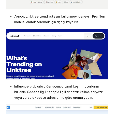
Ayrıca, Linktree trend listesini kullanmayı deneyin. Profilleri
manuel olarak taramak için aşağı kaydırın.
Influencerclub gibi diğer üçüncü taraf keşif motorlarını
kullanın. Sadece ilgili hesapla ilgili anahtar kelimeleri yazın
veya varsa e-posta adreslerine göre arama yapın.