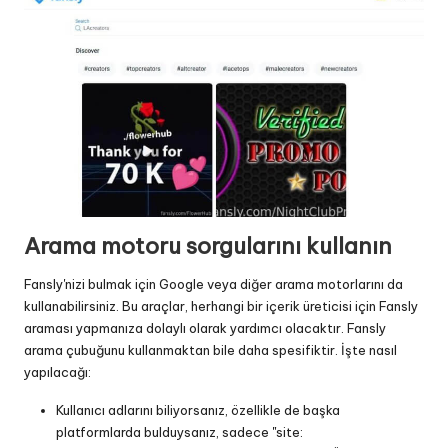
Arama motoru sorgularını kullanın
Fansly'nizi bulmak için Google veya diğer arama motorlarını da
kullanabilirsiniz. Bu araçlar, herhangi bir içerik üreticisi için Fansly
araması yapmanıza dolaylı olarak yardımcı olacaktır. Fansly
arama çubuğunu kullanmaktan bile daha spesifiktir. İşte nasıl
yapılacağı:
Kullanıcı adlarını biliyorsanız, özellikle de başka
platformlarda bulduysanız, sadece "site: