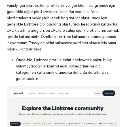
Fansly içerik üreticileri, profillerini ve içeriklerini sergilemek için
genellikle diğer platformları kullanır. Bu nedenle, farklı
platformlarda paylaşılabilecek bağlantılar oluşturmak için
genellikle Linktree gibi bağlantı oluşturucu hesaplarını kullanırlar.
URL kısaltma araçları, bu URL'lere sahip içerik üreticilerini bulmak
için de kullanılabilir. Özellikle Linktree kullanarak arama yapmak
istiyorsanız, Fansly'de birini bulmanıza yardımcı olması için bunu
nasıl kullanabilirsiniz:
Öncelikle, Linktree profil dizinini inceleyerek onları bulup
bulamayacağınızı kontrol edin. Kategorileri ve alt
kategorileri kullanarak aramanızı daha da daraltmanız
gerekecektir.