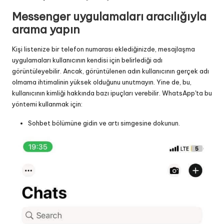
Messenger uygulamaları aracılığıyla
arama yapın
Kişi listenize bir telefon numarası eklediğinizde, mesajlaşma
uygulamaları kullanıcının kendisi için belirlediği adı
görüntüleyebilir. Ancak, görüntülenen adın kullanıcının gerçek adı
olmama ihtimalinin yüksek olduğunu unutmayın. Yine de, bu,
kullanıcının kimliği hakkında bazı ipuçları verebilir. WhatsApp'ta bu
yöntemi kullanmak için:
Sohbet bölümüne gidin ve artı simgesine dokunun.