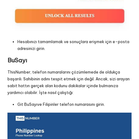
Hesabınızı tamamlamak ve sonuçlara erişmek için e-posta
adresinizi girin.
BuSayı
ThisNumber, telefon numaralarını çözümlemede de oldukça
başarılı. Sahibinin adını tespit etmek için değil. Ancak, sizi arayan
sabit hattın gerçek alan kodunu dakikalar içinde bulmanıza
yardımcı olabilir. İşte nasıl çalıştığı:
Git
BuSayı
ve Filipinler telefon numarasını girin.