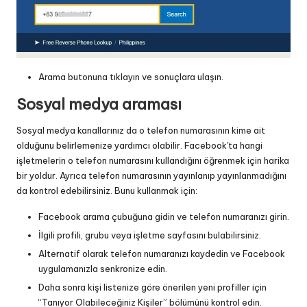
Arama butonuna tıklayın ve sonuçlara ulaşın.
Sosyal medya araması
Sosyal medya kanallarınız da o telefon numarasının kime ait
olduğunu belirlemenize yardımcı olabilir. Facebook'ta hangi
işletmelerin o telefon numarasını kullandığını öğrenmek için harika
bir yoldur. Ayrıca telefon numarasının yayınlanıp yayınlanmadığını
da kontrol edebilirsiniz. Bunu kullanmak için:
Facebook arama çubuğuna gidin ve telefon numaranızı girin.
İlgili profili, grubu veya işletme sayfasını bulabilirsiniz.
Alternatif olarak telefon numaranızı kaydedin ve Facebook
uygulamanızla senkronize edin.
Daha sonra kişi listenize göre önerilen yeni profiller için
“Tanıyor Olabileceğiniz Kişiler” bölümünü kontrol edin.