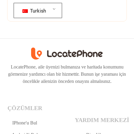
Turkish
LocatePhone, aile üyenizi bulmanıza ve haritada konumunu
görmenize yardımcı olan bir hizmettir. Bunun işe yaraması için
öncelikle ailenizin önceden onayını almalısınız.
ÇÖZÜMLER
YARDIM MERKEZI
IPhone'u Bul