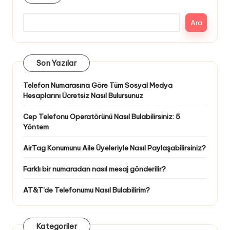
Ara
Son Yazılar
Telefon Numarasına Göre Tüm Sosyal Medya
Hesaplarını Ücretsiz Nasıl Bulursunuz
Cep Telefonu Operatörünü Nasıl Bulabilirsiniz: 5
Yöntem
AirTag Konumunu Aile Üyeleriyle Nasıl Paylaşabilirsiniz?
Farklı bir numaradan nasıl mesaj gönderilir?
AT&T'de Telefonumu Nasıl Bulabilirim?
Kategoriler