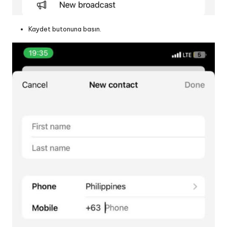
Kaydet butonuna basın.