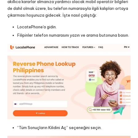
akıllıca kararlar almanıza yardımcı olacak mobil operatör bilgileri
de dahil olmak üzere, bu telefon numarasıyla ilgili kalıpları ortaya
çıkarması hoşunuza gidecek. İşte nasıl çalıştığı:
LocatePhone'a gidin.
Filipinler telefon numarasını yazın ve arama butonuna basın.
“Tüm Sonuçların Kilidini Aç” seçeneğini seçin.