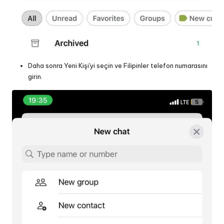
Daha sonra Yeni Kişi'yi seçin ve Filipinler telefon numarasını
girin.