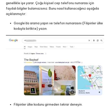
genellikle işe yarar. Çoğu kişisel cep telefonu numarası için
faydalı bilgiler bulamazsınız. Bunu nasıl kullanacağınız aşağıda
açıklanmıştır:
Google'da arama yapın ve telefon numarasını (Filipinler ülke
koduyla birlikte) yazın.
Filipinler ülke kodunu girmeden tekrar deneyin.