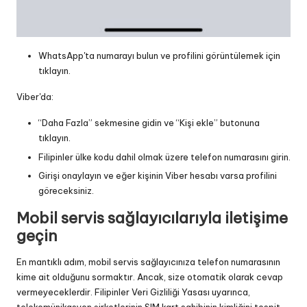
WhatsApp'ta numarayı bulun ve profilini görüntülemek için
tıklayın.
Viber'da:
“Daha Fazla” sekmesine gidin ve “Kişi ekle” butonuna
tıklayın.
Filipinler ülke kodu dahil olmak üzere telefon numarasını girin.
Girişi onaylayın ve eğer kişinin Viber hesabı varsa profilini
göreceksiniz.
Mobil servis sağlayıcılarıyla iletişime
geçin
En mantıklı adım, mobil servis sağlayıcınıza telefon numarasının
kime ait olduğunu sormaktır. Ancak, size otomatik olarak cevap
vermeyeceklerdir. Filipinler Veri Gizliliği Yasası uyarınca,