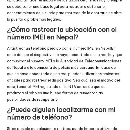
se debe tener una base legal para rastrear u obtener el
consentimiento del usuario para rastrear, de lo contrario se abre
la puerta a problemas legales.
¿Cómo rastrear la ubicación con el
número IMEI en Nepal?
A
rastrear un teléfono perdido con el número IMEI en Nepal
En
caso de que el dispositivo se haya conectado a una red, hay que
comunicar el número IMEI a la Autoridad de Telecomunicaciones
de Nepal o a la comisaría de policía más cercana. En caso de
que se haya conectado a una red, pueden utilizar herramientas
oficiales para rastrear el dispositivo. Sea cual sea el motivo del
robo, tener el IMEI registrado en la NTA antes de que se
produzca el robo es una buena forma de aumentar las
posibilidades de recuperarlo.
¿Puede alguien localizarme con mi
número de teléfono?
Sí, es posible que alguien te rastree; puede hacerse utilizando