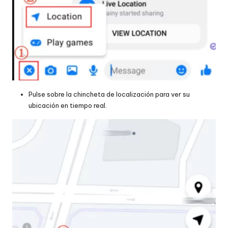
Pulse sobre la chincheta de localización para ver su
ubicación en tiempo real.