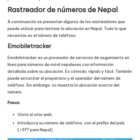
Rastreador de números de Nepal
A continuación se presentan algunos de los rastreadores que
puede utilizar para rastrear la ubicación en Nepal. Todo lo que
necesitas es el número de teléfono.
Emobiletracker
Emobiletracker
es un proveedor de servicios de seguimiento en
línea para números de móvil nepaleses con información
detallada sobre su ubicación. Es cómodo, rápido y fácil. También
puede encontrar el propietario y el operador del número de
teléfono. Sin embargo, no muestra la ubicación exacta del
número.
Pasos:
Visite el sitio web.
Introduzca su número de teléfono, con el prefijo del país
(+977 para Nepal).