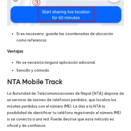
Si es necesario, guarde las coordenadas de ubicación
como referencia.
Ventajas
:
No se necesita ninguna aplicación adicional.
Sencillo y cómodo.
NTA Mobile Track
La Autoridad de Telecomunicaciones de Nepal (NTA) dispone de
un servicio de rastreo de teléfonos perdidos, que localiza los
móviles perdidos con el número IMEI. Le das a la NTA la
posibilidad de identificar tu teléfono registrando el número IMEI
si se conecta a una red. Puede decirse que este método es
oficial y de confianza.