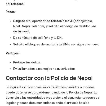
del teléfono.
Pasos:
Dirígete a tu operador de telefonía móvil (por ejemplo,
Ncell, Nepal Telecom) y solicita el código de desbloqueo
de tu móvil.
Da tu número de teléfono y tu DNI.
Solicita el bloqueo de una tarjeta SIM o consigue una nueva.
Ventajas
:
Protege tus datos.
Evita llamadas o mensajes no autorizados.
Contactar con la Policía de Nepal
La siguiente información sobre teléfonos perdidos o robados
puede obtenerse para obtener ayuda de la Policía de Nepal. La
denuncia a las autoridades proporciona al denunciante recursos
legales y casos documentados cuando el artículo ha sido