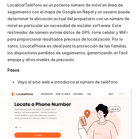
LocalizarTeléfono
es un potente número de móvil en línea de
seguimiento con el mapa de Google en Nepal y un usuario puede
determinar la ubicación actual del propietario con un número de
móvil en particular sin necesidad de instalar software. Este
rastreador de número extrae datos de GPS, torre celular y WiFi
para proporcionar resultados precisos de localización. Por lo
tanto, LocatePhone es ideal para la protección de las familias,
los dispositivos perdidos de seguimiento, garantizando un fácil
empuje y altos niveles de precisión.
Pasos:
Vaya al sitio web e introduzca el número de teléfono.