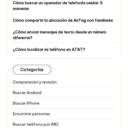
Cómo buscar un operador de telefonía celular: 5
maneras
Cómo compartir la ubicación de AirTag con familiares
¿Cómo enviar mensajes de texto desde un número
diferente?
¿Cómo localizar mi teléfono en AT&T?
Categorías
Comparación y revisión
Buscar Android
Buscar iPhone
Encontrar personas
Buscar teléfono por IMEI