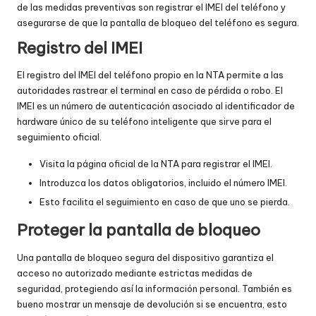
de las medidas preventivas son registrar el IMEI del teléfono y
asegurarse de que la pantalla de bloqueo del teléfono es segura.
Registro del IMEI
El registro del IMEI del teléfono propio en la NTA permite a las
autoridades rastrear el terminal en caso de pérdida o robo. El
IMEI es un número de autenticación asociado al identificador de
hardware único de su teléfono inteligente que sirve para el
seguimiento oficial.
Visita la página oficial de la NTA para registrar el IMEI.
Introduzca los datos obligatorios, incluido el número IMEI.
Esto facilita el seguimiento en caso de que uno se pierda.
Proteger la pantalla de bloqueo
Una pantalla de bloqueo segura del dispositivo garantiza el
acceso no autorizado mediante estrictas medidas de
seguridad, protegiendo así la información personal. También es
bueno mostrar un mensaje de devolución si se encuentra, esto