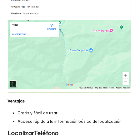
Ventajas
:
Gratis y fácil de usar.
Acceso rápido a la información básica de localización.
LocalizarTeléfono