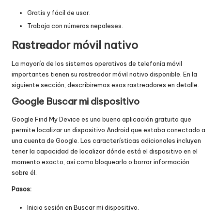
Gratis y fácil de usar.
Trabaja con números nepaleses.
Rastreador móvil nativo
La mayoría de los sistemas operativos de telefonía móvil
importantes tienen su rastreador móvil nativo disponible. En la
siguiente sección, describiremos esos rastreadores en detalle.
Google Buscar mi dispositivo
Google Find My Device es una buena aplicación gratuita que
permite localizar un dispositivo Android que estaba conectado a
una cuenta de Google. Las características adicionales incluyen
tener la capacidad de localizar dónde está el dispositivo en el
momento exacto, así como bloquearlo o borrar información
sobre él.
Pasos:
Inicia sesión en Buscar mi dispositivo.