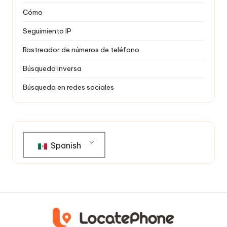
Cómo
Seguimiento IP
Rastreador de números de teléfono
Búsqueda inversa
Búsqueda en redes sociales
Spanish