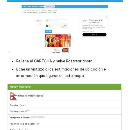
Rellene el CAPTCHA y pulse Rastrear ahora.
Eche un vistazo a las estimaciones de ubicación e
información que figuran en este mapa.