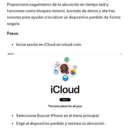
Proporciona seguimiento de la ubicación en tiempo real y
funciones como bloqueo remoto, borrado de datos y alertas
sonoras para ayudar a localizar un dispositivo perdido de forma
segura.
Pasos:
Inicia sesión en iCloud en
icloud.com
.
Seleccione Buscar iPhone en el menú principal.
Elige el dispositivo perdido y rastrea su ubicación.