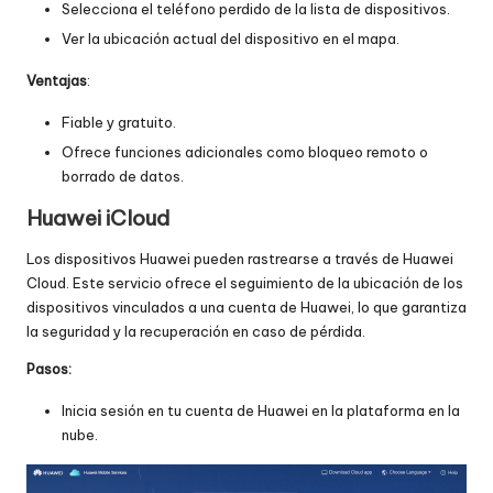
Selecciona el teléfono perdido de la lista de dispositivos.
Ver la ubicación actual del dispositivo en el mapa.
Ventajas
:
Fiable y gratuito.
Ofrece funciones adicionales como bloqueo remoto o
borrado de datos.
Huawei iCloud
Los dispositivos Huawei pueden rastrearse a través de Huawei
Cloud. Este servicio ofrece el seguimiento de la ubicación de los
dispositivos vinculados a una cuenta de Huawei, lo que garantiza
la seguridad y la recuperación en caso de pérdida.
Pasos:
Inicia sesión en tu cuenta de Huawei en la plataforma en la
nube.