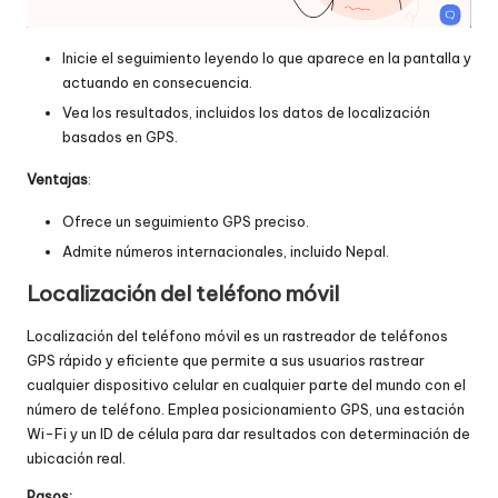
Inicie el seguimiento leyendo lo que aparece en la pantalla y
actuando en consecuencia.
Vea los resultados, incluidos los datos de localización
basados en GPS.
Ventajas
:
Ofrece un seguimiento GPS preciso.
Admite números internacionales, incluido Nepal.
Localización del teléfono móvil
Localización del teléfono móvil
es un rastreador de teléfonos
GPS rápido y eficiente que permite a sus usuarios rastrear
cualquier dispositivo celular en cualquier parte del mundo con el
número de teléfono. Emplea posicionamiento GPS, una estación
Wi-Fi y un ID de célula para dar resultados con determinación de
ubicación real.
Pasos: