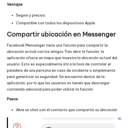
Ventajas
:
Seguro y preciso.
Compatible con todos los dispositivos Apple.
Compartir ubicación en Messenger
Facebook Messenger tiene una función para compartir la
ubicación actual con los amigos Tras abrir la función, la
aplicación ofrece un mapa que muestra la ubicación actual del
usuario. Esto es especialmente útil a la hora de controlar el
paradero de una persona en caso de incidente o simplemente
para garantizar su seguridad. Se encuentra dentro de la
aplicación, por lo que los usuarios no tienen que descargar
contenido adicional para poder utilizar la función.
Pasos:
Abre un chat con el contacto que compartió su ubicación.