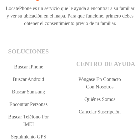
LocatePhone es un servicio que le ayuda a encontrar a su familiar
y ver su ubicación en el mapa. Para que funcione, primero debes
obtener el consentimiento previo de tu familiar.
SOLUCIONES
CENTRO DE AYUDA
Buscar IPhone
Buscar Android
Póngase En Contacto
Con Nosotros
Buscar Samsung
Quiénes Somos
Encontrar Personas
Cancelar Suscripción
Buscar Teléfono Por
IMEI
Seguimiento GPS