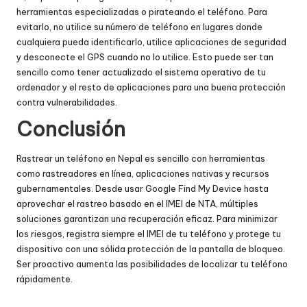
herramientas especializadas o pirateando el teléfono. Para
evitarlo, no utilice su número de teléfono en lugares donde
cualquiera pueda identificarlo, utilice aplicaciones de seguridad
y desconecte el GPS cuando no lo utilice. Esto puede ser tan
sencillo como tener actualizado el sistema operativo de tu
ordenador y el resto de aplicaciones para una buena protección
contra vulnerabilidades.
Conclusión
Rastrear un teléfono en Nepal es sencillo con herramientas
como rastreadores en línea, aplicaciones nativas y recursos
gubernamentales. Desde usar Google Find My Device hasta
aprovechar el rastreo basado en el IMEI de NTA, múltiples
soluciones garantizan una recuperación eficaz. Para minimizar
los riesgos, registra siempre el IMEI de tu teléfono y protege tu
dispositivo con una sólida protección de la pantalla de bloqueo.
Ser proactivo aumenta las posibilidades de localizar tu teléfono
rápidamente.