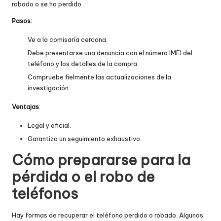
robado o se ha perdido.
Pasos:
Ve a la comisaría cercana.
Debe presentarse una denuncia con el número IMEI del
teléfono y los detalles de la compra.
Compruebe fielmente las actualizaciones de la
investigación.
Ventajas
:
Legal y oficial.
Garantiza un seguimiento exhaustivo.
Cómo prepararse para la
pérdida o el robo de
teléfonos
Hay formas de recuperar el teléfono perdido o robado. Algunas