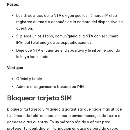
Pasos:
Las directrices de la NTA exigen que los números IMEI se
registren durante o después de la compra del dispositivo en
cuestión.
Si pierde un teléfono, comuníquelo a la NTA con el número
IMEI del teléfono y otras especificaciones.
Deje que NTA encuentre el dispositivo y le informe cuando
lo haya localizado.
Ventajas
:
Oficial y fiable.
Admite el seguimiento basado en IMEI.
Bloquear tarjeta SIM
Bloquear tu tarjeta SIM ayuda a garantizar que nadie más utilice
tu número de teléfono para llamar o enviar mensajes de texto o
acceder a tus cuentas. Es un método rápido y eficaz para
proteger tu identidad e información en caso de pérdida o robo