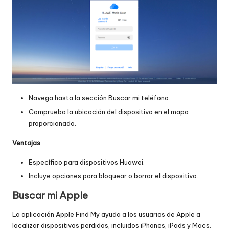
Navega hasta la sección Buscar mi teléfono.
Comprueba la ubicación del dispositivo en el mapa
proporcionado.
Ventajas
:
Específico para dispositivos Huawei.
Incluye opciones para bloquear o borrar el dispositivo.
Buscar mi Apple
La aplicación Apple Find My ayuda a los usuarios de Apple a
localizar dispositivos perdidos, incluidos iPhones, iPads y Macs.