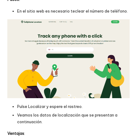
En el sitio web es necesario teclear el número de teléfono.
Pulse Localizar y espere el rastreo.
Veamos los datos de localización que se presentan a
continuación.
Ventajas
: