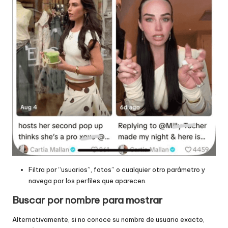
Filtra por “usuarios”, fotos” o cualquier otro parámetro y
navega por los perfiles que aparecen.
Buscar por nombre para mostrar
Alternativamente, si no conoce su nombre de usuario exacto,