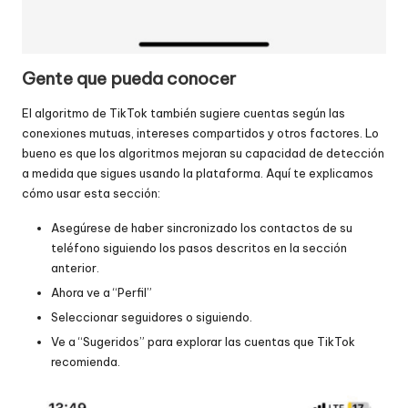
Gente que pueda conocer
El algoritmo de TikTok también sugiere cuentas según las
conexiones mutuas, intereses compartidos y otros factores. Lo
bueno es que los algoritmos mejoran su capacidad de detección
a medida que sigues usando la plataforma. Aquí te explicamos
cómo usar esta sección:
Asegúrese de haber sincronizado los contactos de su
teléfono siguiendo los pasos descritos en la sección
anterior.
Ahora ve a “Perfil”
Seleccionar seguidores o siguiendo.
Ve a “Sugeridos” para explorar las cuentas que TikTok
recomienda.