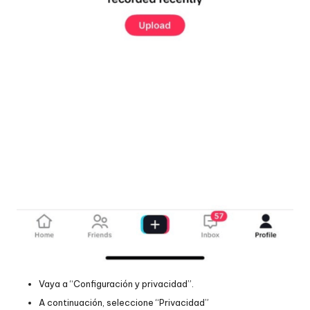
Vaya a “Configuración y privacidad”.
A continuación, seleccione “Privacidad”