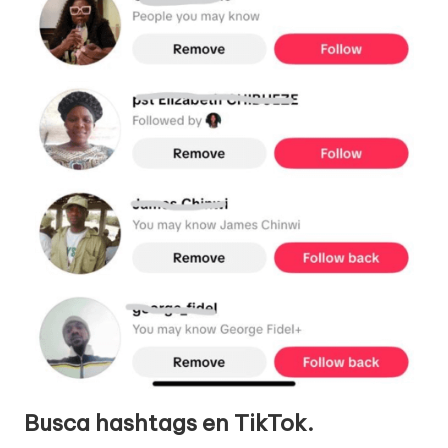
Busca hashtags en TikTok.