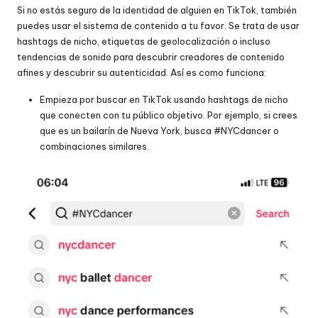
Si no estás seguro de la identidad de alguien en TikTok, también
puedes usar el sistema de contenido a tu favor. Se trata de usar
hashtags de nicho, etiquetas de geolocalización o incluso
tendencias de sonido para descubrir creadores de contenido
afines y descubrir su autenticidad. Así es como funciona:
Empieza por buscar en TikTok usando hashtags de nicho
que conecten con tu público objetivo. Por ejemplo, si crees
que es un bailarín de Nueva York, busca #NYCdancer o
combinaciones similares.