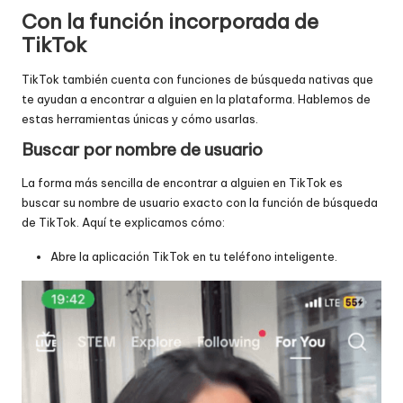
Con la función incorporada de
TikTok
TikTok también cuenta con funciones de búsqueda nativas que
te ayudan a encontrar a alguien en la plataforma. Hablemos de
estas herramientas únicas y cómo usarlas.
Buscar por nombre de usuario
La forma más sencilla de encontrar a alguien en TikTok es
buscar su nombre de usuario exacto con la función de búsqueda
de TikTok. Aquí te explicamos cómo:
Abre la aplicación TikTok en tu teléfono inteligente.