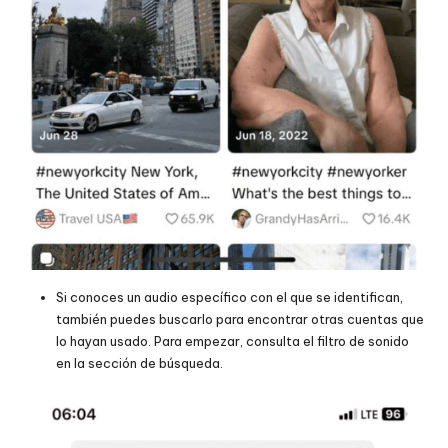
Si conoces un audio específico con el que se identifican,
también puedes buscarlo para encontrar otras cuentas que
lo hayan usado. Para empezar, consulta el filtro de sonido
en la sección de búsqueda.