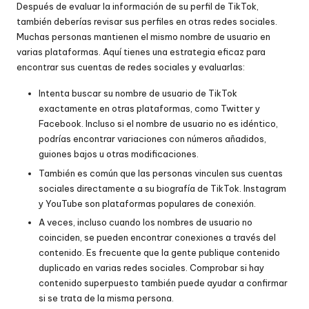
Después de evaluar la información de su perfil de TikTok,
también deberías revisar sus perfiles en otras redes sociales.
Muchas personas mantienen el mismo nombre de usuario en
varias plataformas. Aquí tienes una estrategia eficaz para
encontrar sus cuentas de redes sociales y evaluarlas:
Intenta buscar su nombre de usuario de TikTok
exactamente en otras plataformas, como Twitter y
Facebook. Incluso si el nombre de usuario no es idéntico,
podrías encontrar variaciones con números añadidos,
guiones bajos u otras modificaciones.
También es común que las personas vinculen sus cuentas
sociales directamente a su biografía de TikTok. Instagram
y YouTube son plataformas populares de conexión.
A veces, incluso cuando los nombres de usuario no
coinciden, se pueden encontrar conexiones a través del
contenido. Es frecuente que la gente publique contenido
duplicado en varias redes sociales. Comprobar si hay
contenido superpuesto también puede ayudar a confirmar
si se trata de la misma persona.