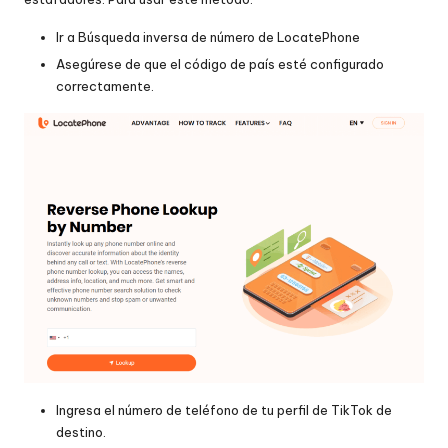
Ir a
Búsqueda inversa de número de LocatePhone
Asegúrese de que el código de país esté configurado
correctamente.
Ingresa el número de teléfono de tu perfil de TikTok de
destino.