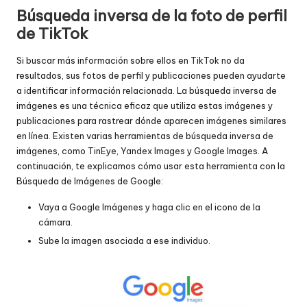
Búsqueda inversa de la foto de perfil
de TikTok
Si buscar más información sobre ellos en TikTok no da
resultados, sus fotos de perfil y publicaciones pueden ayudarte
a identificar información relacionada. La búsqueda inversa de
imágenes es una técnica eficaz que utiliza estas imágenes y
publicaciones para rastrear dónde aparecen imágenes similares
en línea. Existen varias herramientas de búsqueda inversa de
imágenes, como TinEye, Yandex Images y Google Images. A
continuación, te explicamos cómo usar esta herramienta con la
Búsqueda de Imágenes de Google:
Vaya a Google Imágenes y haga clic en el icono de la
cámara.
Sube la imagen asociada a ese individuo.