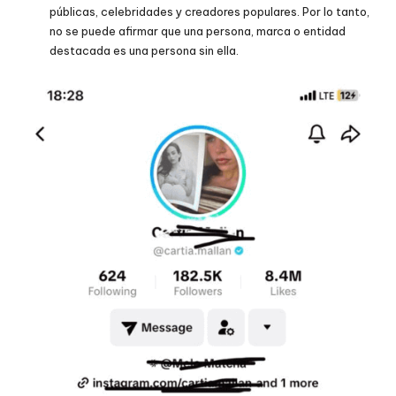
públicas, celebridades y creadores populares. Por lo tanto,
no se puede afirmar que una persona, marca o entidad
destacada es una persona sin ella.