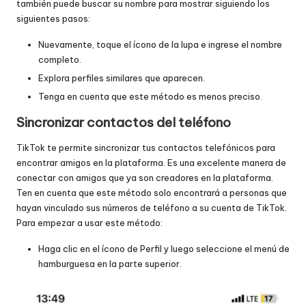
también puede buscar su nombre para mostrar siguiendo los
siguientes pasos:
Nuevamente, toque el ícono de la lupa e ingrese el nombre
completo.
Explora perfiles similares que aparecen.
Tenga en cuenta que este método es menos preciso.
Sincronizar contactos del teléfono
TikTok te permite sincronizar tus contactos telefónicos para
encontrar amigos en la plataforma. Es una excelente manera de
conectar con amigos que ya son creadores en la plataforma.
Ten en cuenta que este método solo encontrará a personas que
hayan vinculado sus números de teléfono a su cuenta de TikTok.
Para empezar a usar este método:
Haga clic en el ícono de Perfil y luego seleccione el menú de
hamburguesa en la parte superior.