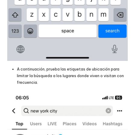
A continuación, prueba las etiquetas de ubicación para
limitar la búsqueda a los lugares donde viven o visitan con
frecuencia.