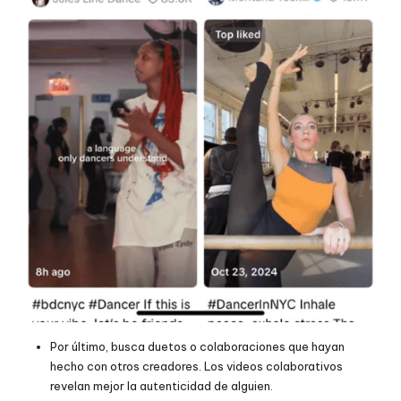
Por último, busca duetos o colaboraciones que hayan
hecho con otros creadores. Los videos colaborativos
revelan mejor la autenticidad de alguien.