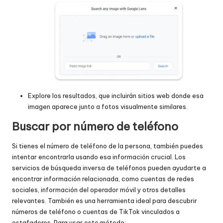
Explore los resultados, que incluirán sitios web donde esa
imagen aparece junto a fotos visualmente similares.
Buscar por número de teléfono
Si tienes el número de teléfono de la persona, también puedes
intentar encontrarla usando esa información crucial. Los
servicios de búsqueda inversa de teléfonos pueden ayudarte a
encontrar información relacionada, como cuentas de redes
sociales, información del operador móvil y otros detalles
relevantes. También es una herramienta ideal para descubrir
números de teléfono o cuentas de TikTok vinculados a
estafadores. Para usar este método: