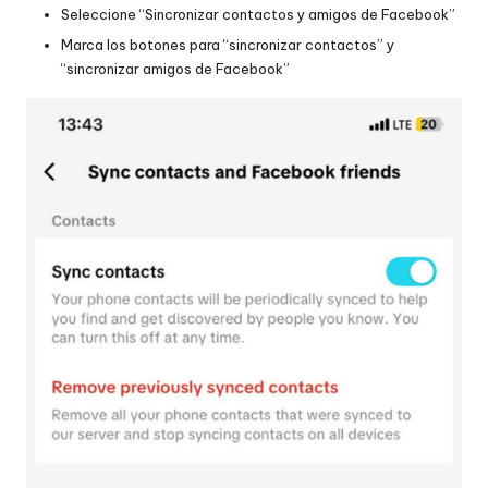
Seleccione “Sincronizar contactos y amigos de Facebook”
Marca los botones para “sincronizar contactos” y
“sincronizar amigos de Facebook”