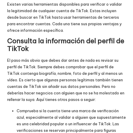
Existen varias herramientas disponibles para verificar o validar
la legitimidad de cualquier cuenta de TikTok. Estas incluyen
desde buscar en TikTok hasta usar herramientas de terceros
para encontrar cuentas. Cada una tiene sus propias ventajas y
ofrece información específica.
Consulta la información del perfil de
TikTok
El paso más obvio que debes dar antes de nada es revisar su
perfil de TikTok. Siempre debes comprobar que el perfil de
TikTok contenga biografía, nombre, foto de perfil y al menos un
vídeo. Es cierto que algunas personas legítimas también tienen
cuentas de TikTok sin añadir sus datos personales. Pero no
deberías hacer negocios con alguien que no se ha molestado en
rellenar la suya. Aquí tienes otros pasos a seguir:
Comprueba si la cuenta tiene una marca de verificación
azul, especialmente al validar a alguien que supuestamente
es una celebridad popular o un influencer de TikTok. Las
verificaciones se reservan principalmente para figuras