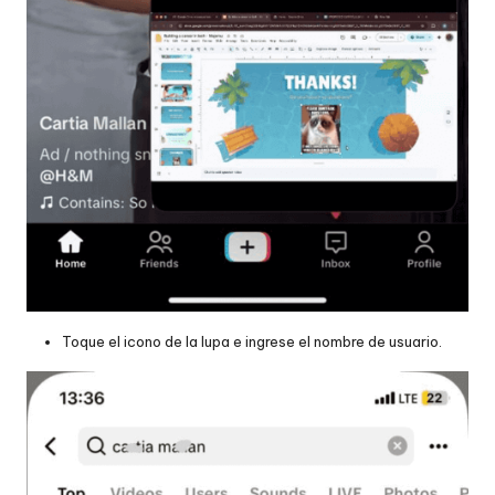
Toque el icono de la lupa e ingrese el nombre de usuario.