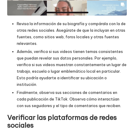
Revisa la información de su biografía y compárala con la de
otras redes sociales. Asegúrate de que la incluyan en otras
fuentes, como sitios web, foros locales y otras fuentes
relevantes.
Además, verifica si sus videos tienen temas consistentes
que puedan revelar sus datos personales. Por ejemplo,
verifica si sus videos muestran constantemente un lugar de
trabajo, escuela o lugar emblemático local en particular.
Esto podría ayudarte a identificar su ubicación o
institución.
Finalmente, observa sus secciones de comentarios en
cada publicación de TikTok. Observa cómo interactúan
con sus seguidores y el tipo de comentarios que reciben.
Verificar las plataformas de redes
sociales