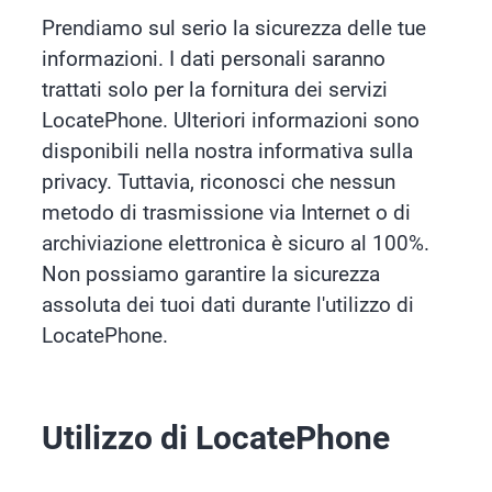
Prendiamo sul serio la sicurezza delle tue
informazioni. I dati personali saranno
trattati solo per la fornitura dei servizi
LocatePhone. Ulteriori informazioni sono
disponibili nella nostra informativa sulla
privacy. Tuttavia, riconosci che nessun
metodo di trasmissione via Internet o di
archiviazione elettronica è sicuro al 100%.
Non possiamo garantire la sicurezza
assoluta dei tuoi dati durante l'utilizzo di
LocatePhone.
Utilizzo di LocatePhone