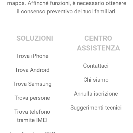
mappa. Affinché funzioni, è necessario ottenere
il consenso preventivo dei tuoi familiari.
SOLUZIONI
CENTRO
ASSISTENZA
Trova iPhone
Contattaci
Trova Android
Chi siamo
Trova Samsung
Annulla iscrizione
Trova persone
Suggerimenti tecnici
Trova telefono
tramite IMEI