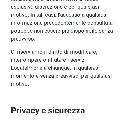
esclusiva discrezione e per qualsiasi
motivo. In tali casi, l'accesso a qualsiasi
informazione precedentemente consultata
potrebbe non essere più disponibile senza
preavviso.
Ci riserviamo il diritto di modificare,
interrompere o rifiutare i servizi
LocatePhone a chiunque, in qualsiasi
momento e senza preavviso, per qualsiasi
motivo.
Privacy e sicurezza