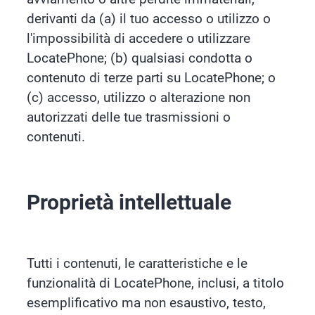
derivanti da (a) il tuo accesso o utilizzo o
l'impossibilità di accedere o utilizzare
LocatePhone; (b) qualsiasi condotta o
contenuto di terze parti su LocatePhone; o
(c) accesso, utilizzo o alterazione non
autorizzati delle tue trasmissioni o
contenuti.
Proprietà intellettuale
Tutti i contenuti, le caratteristiche e le
funzionalità di LocatePhone, inclusi, a titolo
esemplificativo ma non esaustivo, testo,