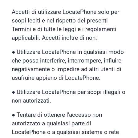
Accetti di utilizzare LocatePhone solo per
scopi leciti e nel rispetto dei presenti
Termini e di tutte le leggi e i regolamenti
applicabili. Accetti inoltre di non:
●
Utilizzare LocatePhone in qualsiasi modo
che possa interferire, interrompere, influire
negativamente o impedire ad altri utenti di
usufruire appieno di LocatePhone.
●
Utilizzare LocatePhone per scopi illegali o
non autorizzati.
●
Tentare di ottenere l'accesso non
autorizzato a qualsiasi parte di
LocatePhone o a qualsiasi sistema o rete