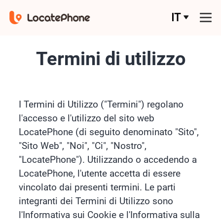
IT
Termini di utilizzo
I Termini di Utilizzo ("Termini") regolano
l'accesso e l'utilizzo del sito web
LocatePhone (di seguito denominato "Sito",
"Sito Web", "Noi", "Ci", "Nostro",
"LocatePhone"). Utilizzando o accedendo a
LocatePhone, l'utente accetta di essere
vincolato dai presenti termini. Le parti
integranti dei Termini di Utilizzo sono
l'Informativa sui Cookie e l'Informativa sulla