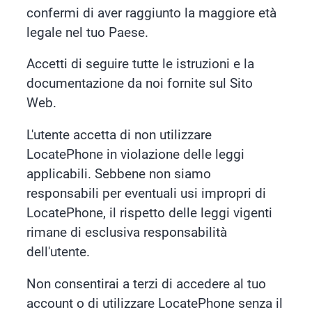
confermi di aver raggiunto la maggiore età
legale nel tuo Paese.
Accetti di seguire tutte le istruzioni e la
documentazione da noi fornite sul Sito
Web.
L'utente accetta di non utilizzare
LocatePhone in violazione delle leggi
applicabili. Sebbene non siamo
responsabili per eventuali usi impropri di
LocatePhone, il rispetto delle leggi vigenti
rimane di esclusiva responsabilità
dell'utente.
Non consentirai a terzi di accedere al tuo
account o di utilizzare LocatePhone senza il