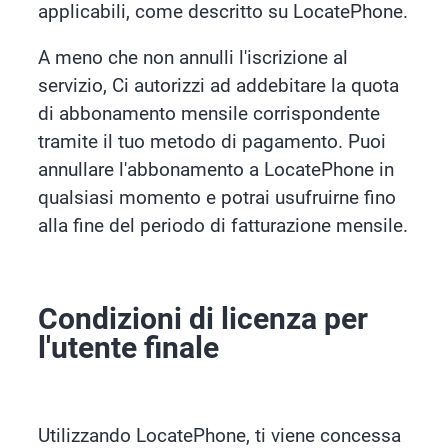
applicabili, come descritto su LocatePhone.
A meno che non annulli l'iscrizione al
servizio,
Ci autorizzi ad addebitare la quota
di abbonamento mensile corrispondente
tramite il tuo metodo di pagamento. Puoi
annullare l'abbonamento a LocatePhone in
qualsiasi momento e potrai usufruirne fino
alla fine del periodo di fatturazione mensile.
Condizioni di licenza per
l'utente finale
Utilizzando LocatePhone, ti viene concessa