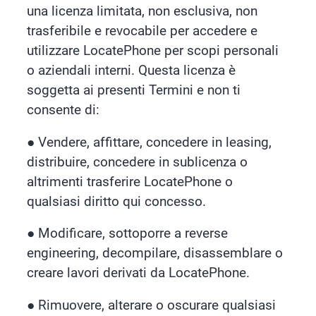
una licenza limitata, non esclusiva, non
trasferibile e revocabile per accedere e
utilizzare LocatePhone per scopi personali
o aziendali interni. Questa licenza è
soggetta ai presenti Termini e non ti
consente di:
●
Vendere, affittare, concedere in leasing,
distribuire, concedere in sublicenza o
altrimenti trasferire LocatePhone o
qualsiasi diritto qui concesso.
●
Modificare, sottoporre a reverse
engineering, decompilare, disassemblare o
creare lavori derivati da LocatePhone.
●
Rimuovere, alterare o oscurare qualsiasi