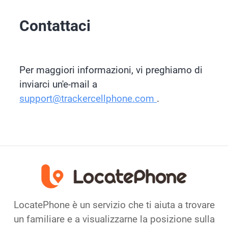
Contattaci
Per maggiori informazioni, vi preghiamo di
inviarci un'e-mail a
support@trackercellphone.com
.
LocatePhone è un servizio che ti aiuta a trovare
un familiare e a visualizzarne la posizione sulla