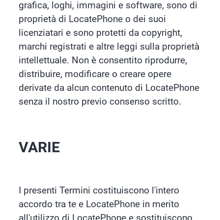
grafica, loghi, immagini e software, sono di
proprietà di LocatePhone o dei suoi
licenziatari e sono protetti da copyright,
marchi registrati e altre leggi sulla proprietà
intellettuale. Non è consentito riprodurre,
distribuire, modificare o creare opere
derivate da alcun contenuto di LocatePhone
senza il nostro previo consenso scritto.
VARIE
I presenti Termini costituiscono l'intero
accordo tra te e LocatePhone in merito
all'utilizzo di LocatePhone e sostituiscono