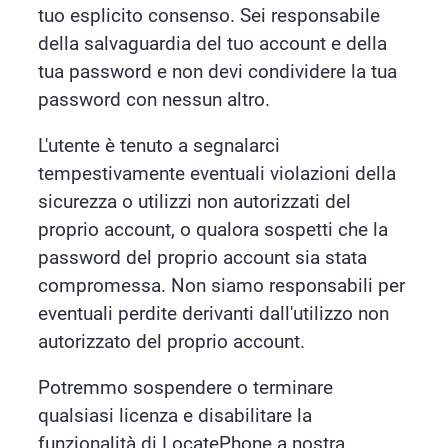
tuo esplicito consenso. Sei responsabile
della salvaguardia del tuo account e della
tua password e non devi condividere la tua
password con nessun altro.
L'utente è tenuto a segnalarci
tempestivamente eventuali violazioni della
sicurezza o utilizzi non autorizzati del
proprio account, o qualora sospetti che la
password del proprio account sia stata
compromessa. Non siamo responsabili per
eventuali perdite derivanti dall'utilizzo non
autorizzato del proprio account.
Potremmo sospendere o terminare
qualsiasi licenza e disabilitare la
funzionalità di LocatePhone a nostra