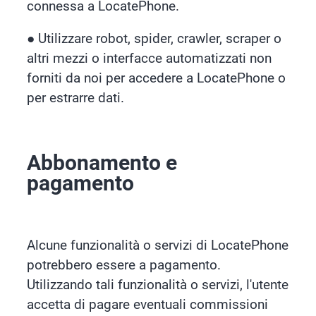
connessa a LocatePhone.
●
Utilizzare robot, spider, crawler, scraper o
altri mezzi o interfacce automatizzati non
forniti da noi per accedere a LocatePhone o
per estrarre dati.
Abbonamento e
pagamento
Alcune funzionalità o servizi di LocatePhone
potrebbero essere a pagamento.
Utilizzando tali funzionalità o servizi, l'utente
accetta di pagare eventuali commissioni