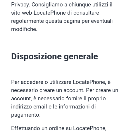
Privacy. Consigliamo a chiunque utilizzi il
sito web LocatePhone di consultare
regolarmente questa pagina per eventuali
modifiche.
Disposizione generale
Per accedere o utilizzare LocatePhone, è
necessario creare un account. Per creare un
account, è necessario fornire il proprio
indirizzo email e le informazioni di
pagamento.
Effettuando un ordine su LocatePhone,