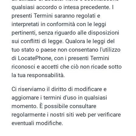
qualsiasi accordo o intesa precedente. I
presenti Termini saranno regolati e
interpretati in conformità con le leggi
pertinenti, senza riguardo alle disposizioni
sui conflitti di legge. Qualora le leggi del
tuo stato o paese non consentano l'utilizzo
di LocatePhone, con i presenti Termini
riconosci e accetti che ciò non ricade sotto
la tua responsabilità.
Ci riserviamo il diritto di modificare e
aggiornare i termini d'uso in qualsiasi
momento. È possibile consultare
regolarmente i nostri siti web per verificare
eventuali modifiche.