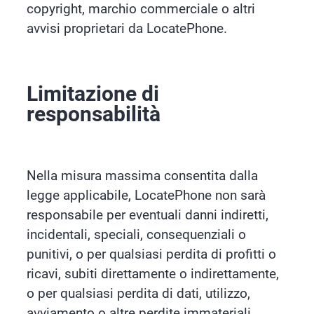
copyright, marchio commerciale o altri
avvisi proprietari da LocatePhone.
Limitazione di
responsabilità
Nella misura massima consentita dalla
legge applicabile, LocatePhone non sarà
responsabile per eventuali danni indiretti,
incidentali, speciali, consequenziali o
punitivi, o per qualsiasi perdita di profitti o
ricavi, subiti direttamente o indirettamente,
o per qualsiasi perdita di dati, utilizzo,
avviamento o altre perdite immateriali,